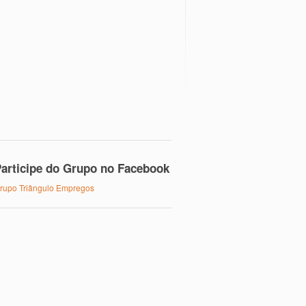
articipe do Grupo no Facebook
rupo Triângulo Empregos