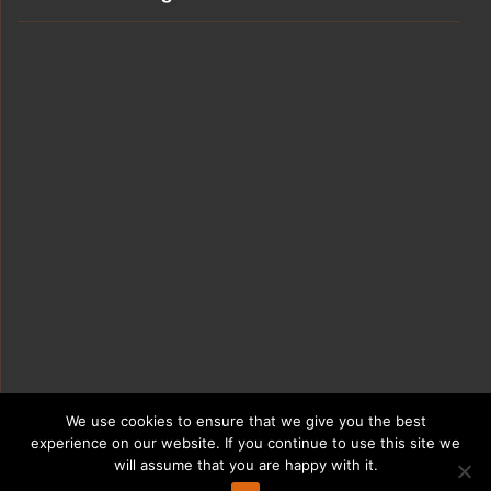
We use cookies to ensure that we give you the best
experience on our website. If you continue to use this site we
will assume that you are happy with it.