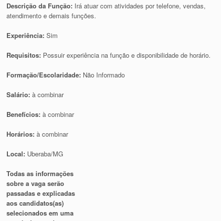
Descrição da Função:
Irá atuar com atividades por telefone, vendas,
atendimento e demais funções.
Experiência:
Sim
Requisitos:
Possuir experiência na função e disponibilidade de horário.
Formação/Escolaridade:
Não Informado
Salário:
à combinar
Benefícios:
à combinar
Horários:
à combinar
Local:
Uberaba/MG
Todas as informações
sobre a vaga serão
passadas e explicadas
aos candidatos(as)
selecionados em uma