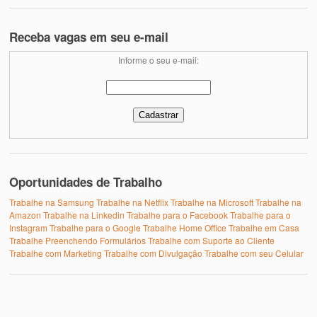
Receba vagas em seu e-mail
Informe o seu e-mail:
Oportunidades de Trabalho
Trabalhe na Samsung
Trabalhe na Netflix
Trabalhe na Microsoft
Trabalhe na
Amazon
Trabalhe na Linkedin
Trabalhe para o Facebook
Trabalhe para o
Instagram
Trabalhe para o Google
Trabalhe Home Office
Trabalhe em Casa
Trabalhe Preenchendo Formulários
Trabalhe com Suporte ao Cliente
Trabalhe com Marketing
Trabalhe com Divulgação
Trabalhe com seu Celular