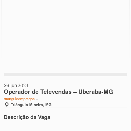
26 jun
2024
Operador de Televendas – Uberaba-MG
trianguloempregos
–
Triângulo Mineiro, MG
Descrição da Vaga