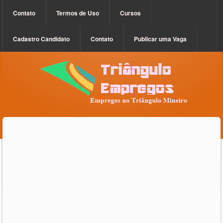
Contato
Termos de Uso
Cursos
Cadastro Candidato
Contato
Publicar uma Vaga