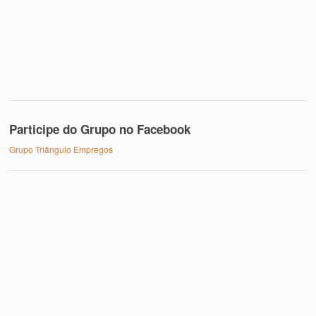
Participe do Grupo no Facebook
Grupo Triângulo Empregos