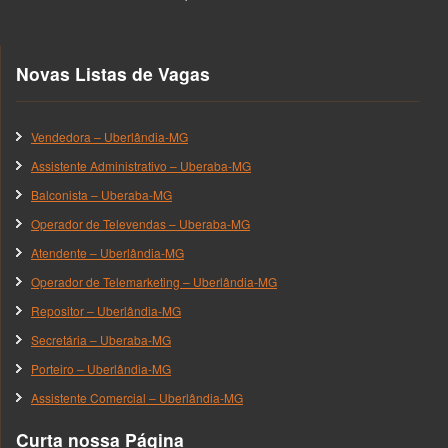
Novas Listas de Vagas
Vendedora – Uberlândia-MG
Assistente Administrativo – Uberaba-MG
Balconista – Uberaba-MG
Operador de Televendas – Uberaba-MG
Atendente – Uberlândia-MG
Operador de Telemarketing – Uberlândia-MG
Repositor – Uberlândia-MG
Secretária – Uberaba-MG
Porteiro – Uberlândia-MG
Assistente Comercial – Uberlândia-MG
Curta nossa Página