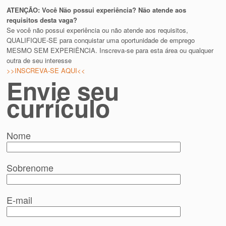
ATENÇÃO: Você Não possui experiência? Não atende aos
requisitos desta vaga?
Se você não possui experiência ou não atende aos requisitos,
QUALIFIQUE-SE para conquistar uma oportunidade de emprego
MESMO SEM EXPERIÊNCIA. Inscreva-se para esta área ou qualquer
outra de seu interesse
>>INSCREVA-SE AQUI<<
Envie seu
currículo
Nome
Sobrenome
E-mail