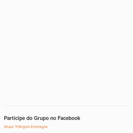
Participe do Grupo no Facebook
Grupo Triângulo Empregos