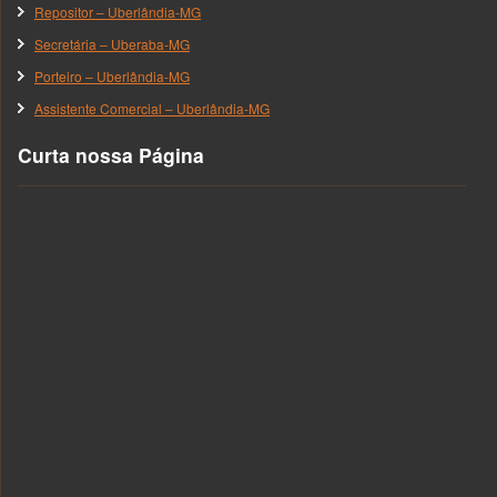
Repositor – Uberlândia-MG
Secretária – Uberaba-MG
Porteiro – Uberlândia-MG
Assistente Comercial – Uberlândia-MG
Curta nossa Página