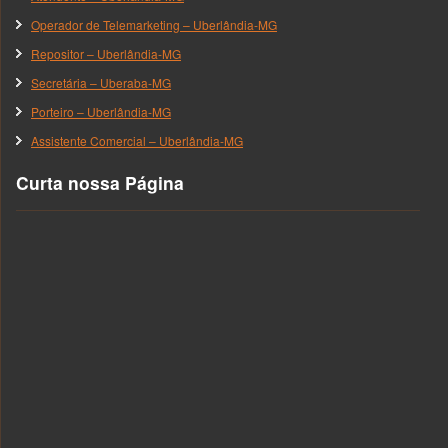
Operador de Telemarketing – Uberlândia-MG
Repositor – Uberlândia-MG
Secretária – Uberaba-MG
Porteiro – Uberlândia-MG
Assistente Comercial – Uberlândia-MG
Curta nossa Página