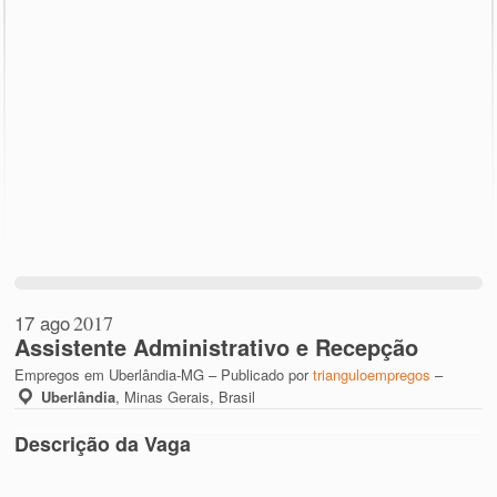
17 ago
2017
Assistente Administrativo e Recepção
Empregos em Uberlândia-MG – Publicado por
trianguloempregos
–
Uberlândia
,
Minas Gerais, Brasil
Descrição da Vaga