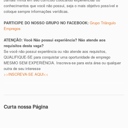
conhecimentos que você não possui, seja o mais objetivo possível e
coloque sempre informações verídicas.
PARTICIPE DO NOSSO GRUPO NO FACEBOOK:
Grupo Triângulo
Empregos
ATENÇÃO: Você Não possui experiência? Não atende aos
requisitos desta vaga?
Se você não possui experiência ou não atende aos requisitos,
QUALIFIQUE-SE para conquistar uma oportunidade de emprego
MESMO SEM EXPERIÊNCIA. Inscreva-se para esta área ou qualquer
outra de seu interesse
>>INSCREVA-SE AQUI<<
Curta nossa Página