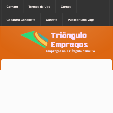
Contato
Termos de Uso
Cursos
Cadastro Candidato
Contato
Publicar uma Vaga