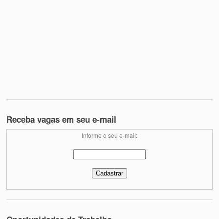
Receba vagas em seu e-mail
Informe o seu e-mail: