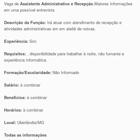
Vaga de
Assistente Administrativo e Recepção
.Maiores Informações
em uma possível entrevista
Descrição da Função:
Irá atuar com atendimento de recepção e
atividades administrativas em em ateliê de noivas.
Experiência:
Sim
Requisitos:
, disponibilidade para trabalhar à noite, não fumante e
experiência informática.
Formação/Escolaridade:
Não Informado
Salário:
à combinar
Benefícios:
à combinar
Horários:
à combinar
Local:
Uberlândia/MG
Todas as informações