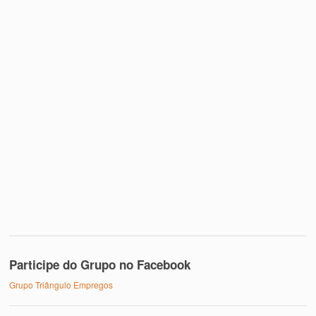
Participe do Grupo no Facebook
Grupo Triângulo Empregos