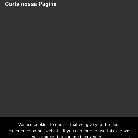
Curta nossa Página
We use cookies to ensure that we give you the best
experience on our website. If you continue to use this site we
will assume that you are happy with it.