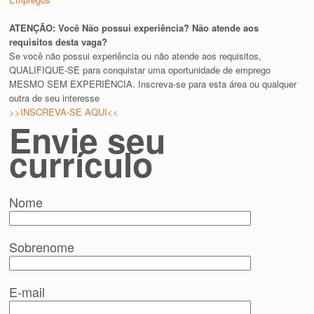
ATENÇÃO: Você Não possui experiência? Não atende aos
requisitos desta vaga?
Se você não possui experiência ou não atende aos requisitos,
QUALIFIQUE-SE para conquistar uma oportunidade de emprego
MESMO SEM EXPERIÊNCIA. Inscreva-se para esta área ou qualquer
outra de seu interesse
>>INSCREVA-SE AQUI<<
Envie seu
currículo
Nome
Sobrenome
E-mail