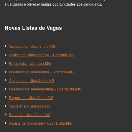
atualizadas e oferecer muitas oportunidades aos candidatos.
Novas Listas de Vagas
Vendedora – Uberlândia-MG
Assistente Administrativo – Uberaba-MG
Balconista – Uberaba-MG
Operador de Televendas – Uberaba-MG
Atendente – Uberlândia-MG
Operador de Telemarketing – Uberlândia-MG
Repositor – Uberlândia-MG
Secretária – Uberaba-MG
Porteiro – Uberlândia-MG
Assistente Comercial – Uberlândia-MG