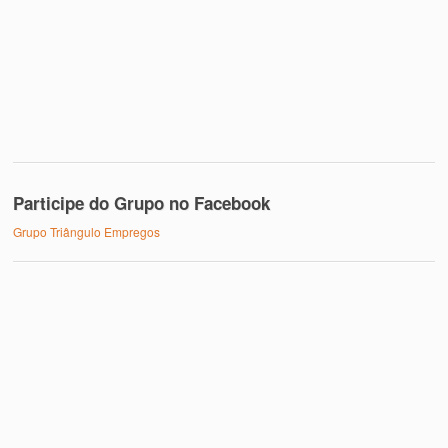
Participe do Grupo no Facebook
Grupo Triângulo Empregos