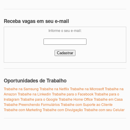
Receba vagas em seu e-mail
Informe o seu e-mail:
Oportunidades de Trabalho
Trabalhe na Samsung
Trabalhe na Netflix
Trabalhe na Microsoft
Trabalhe na
Amazon
Trabalhe na Linkedin
Trabalhe para o Facebook
Trabalhe para o
Instagram
Trabalhe para o Google
Trabalhe Home Office
Trabalhe em Casa
Trabalhe Preenchendo Formulários
Trabalhe com Suporte ao Cliente
Trabalhe com Marketing
Trabalhe com Divulgação
Trabalhe com seu Celular