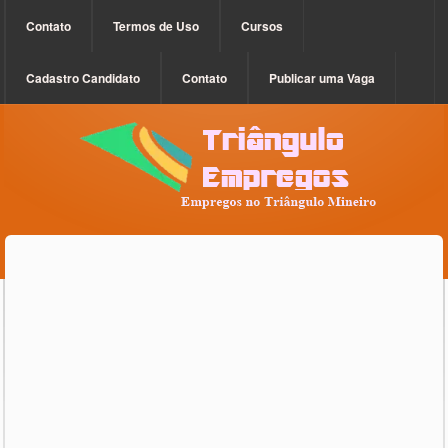
Contato
Termos de Uso
Cursos
Cadastro Candidato
Contato
Publicar uma Vaga