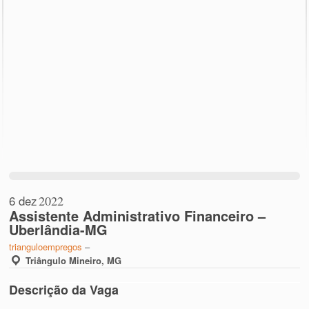
6 dez
2022
Assistente Administrativo Financeiro –
Uberlândia-MG
trianguloempregos
–
Triângulo Mineiro, MG
Descrição da Vaga