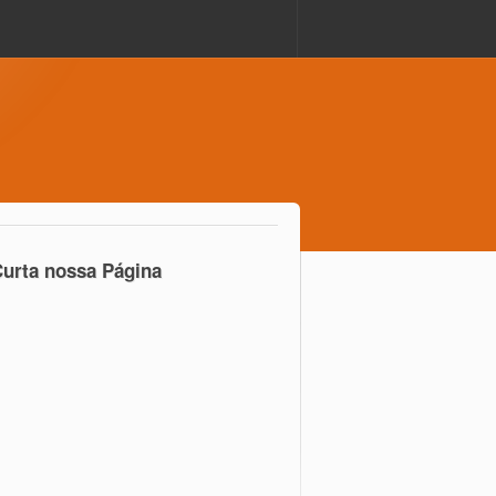
urta nossa Página