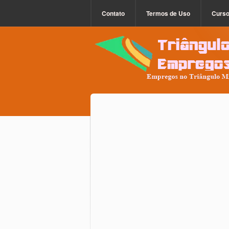
Contato
Termos de Uso
Curs