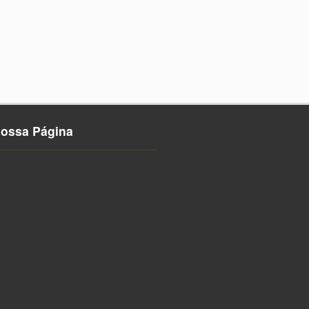
nossa Página