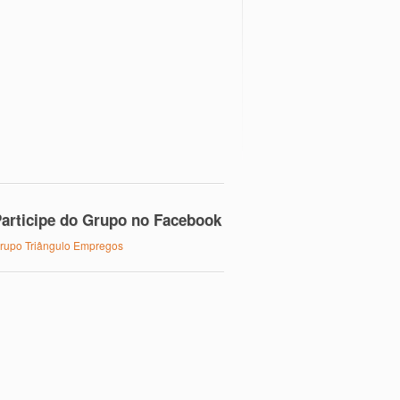
articipe do Grupo no Facebook
rupo Triângulo Empregos