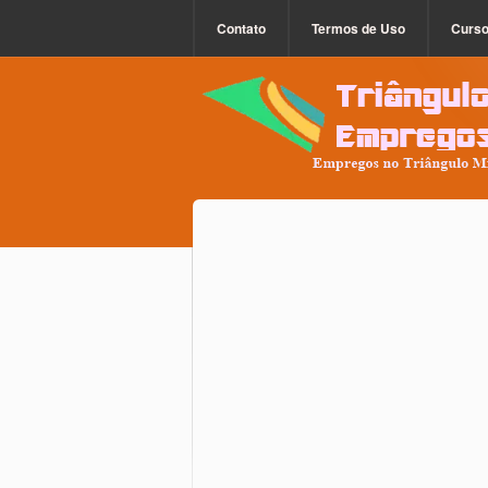
Contato
Termos de Uso
Curs