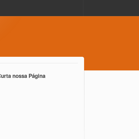
urta nossa Página