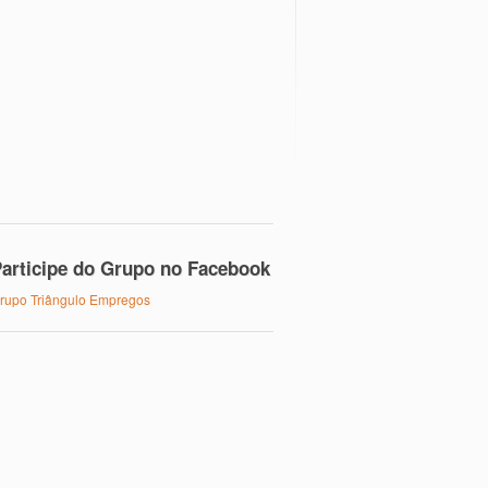
articipe do Grupo no Facebook
rupo Triângulo Empregos