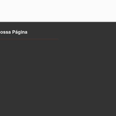
nossa Página