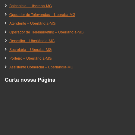
Balconista – Uberaba-MG
Operador de Televendas – Uberaba-MG
Atendente – Uberlândia-MG
Operador de Telemarketing – Uberlândia-MG
Repositor – Uberlândia-MG
Secretária – Uberaba-MG
Porteiro – Uberlândia-MG
Assistente Comercial – Uberlândia-MG
Curta nossa Página