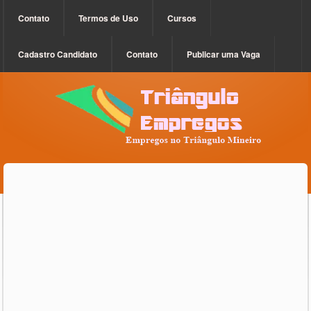
Contato
Termos de Uso
Cursos
Cadastro Candidato
Contato
Publicar uma Vaga