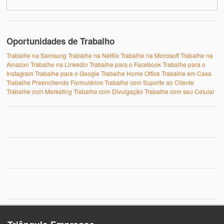
Oportunidades de Trabalho
Trabalhe na Samsung
Trabalhe na Netflix
Trabalhe na Microsoft
Trabalhe na
Amazon
Trabalhe na Linkedin
Trabalhe para o Facebook
Trabalhe para o
Instagram
Trabalhe para o Google
Trabalhe Home Office
Trabalhe em Casa
Trabalhe Preenchendo Formulários
Trabalhe com Suporte ao Cliente
Trabalhe com Marketing
Trabalhe com Divulgação
Trabalhe com seu Celular