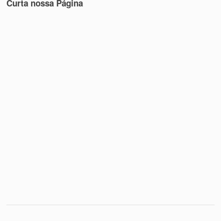
Curta nossa Página