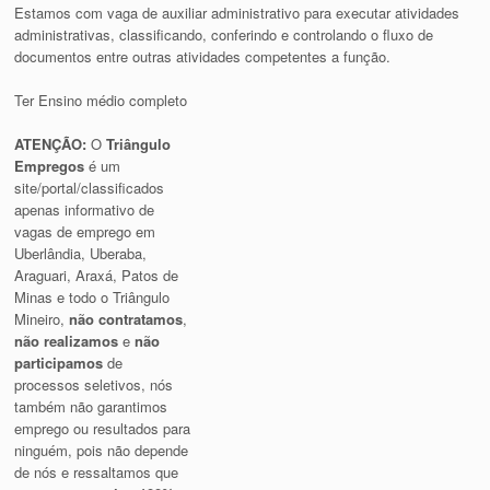
Estamos com vaga de auxiliar administrativo para executar atividades
administrativas, classificando, conferindo e controlando o fluxo de
documentos entre outras atividades competentes a função.
Ter Ensino médio completo
ATENÇÃO:
O
Triângulo
Empregos
é um
site/portal/classificados
apenas informativo de
vagas de emprego em
Uberlândia, Uberaba,
Araguari, Araxá, Patos de
Minas e todo o Triângulo
Mineiro,
não contratamos
,
não realizamos
e
não
participamos
de
processos seletivos, nós
também não garantimos
emprego ou resultados para
ninguém, pois não depende
de nós e ressaltamos que