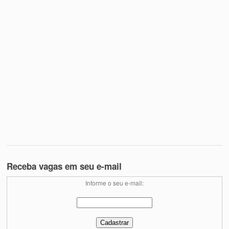
Receba vagas em seu e-mail
Informe o seu e-mail: