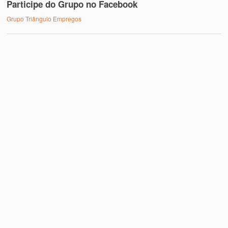
Participe do Grupo no Facebook
Grupo Triângulo Empregos