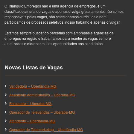
O Triângulo Empregos não é uma agência de empregos, é um
classificados/mural de vagas e apenas divulga gratuitamente, não somos
responsáveis pelas vagas, não selecionamos currículos e nem
participamos de processos seletivos, nosso trabalho é apenas divulgar.
Estamos sempre buscando parcerias com empresas e agências de
empregos na região e trabalhamos para manter as vagas sempre
atualizadas e oferecer muitas oportunidades aos candidatos.
Novas Listas de Vagas
Vendedora – Uberlândia-MG
Assistente Administrativo – Uberaba-MG
Balconista – Uberaba-MG
Operador de Televendas – Uberaba-MG
Atendente – Uberlândia-MG
Operador de Telemarketing – Uberlândia-MG