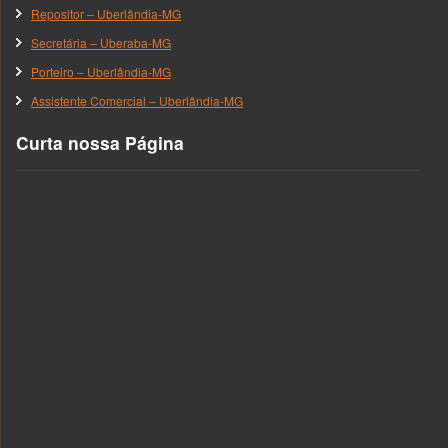
Repositor – Uberlândia-MG
Secretária – Uberaba-MG
Porteiro – Uberlândia-MG
Assistente Comercial – Uberlândia-MG
Curta nossa Página