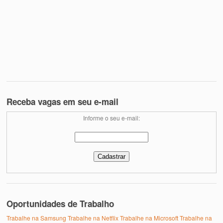
Receba vagas em seu e-mail
Informe o seu e-mail:
Oportunidades de Trabalho
Trabalhe na Samsung
Trabalhe na Netflix
Trabalhe na Microsoft
Trabalhe na