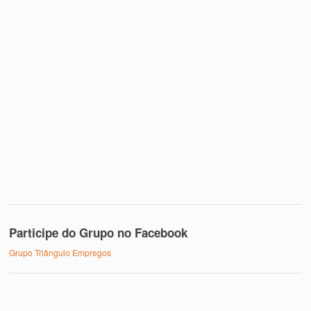
Participe do Grupo no Facebook
Grupo Triângulo Empregos