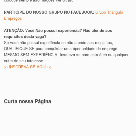
PARTICIPE DO NOSSO GRUPO NO FACEBOOK:
Grupo Triângulo
Empregos
ATENÇÃO: Você Não possui experiência? Não atende aos
requisitos desta vaga?
Se você não possui experiência ou não atende aos requisitos,
QUALIFIQUE-SE para conquistar uma oportunidade de emprego
MESMO SEM EXPERIÊNCIA. Inscreva-se para esta área ou qualquer
outra de seu interesse
>>INSCREVA-SE AQUI<<
Curta nossa Página