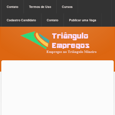
Contato
Termos de Uso
Cursos
Cadastro Candidato
Contato
Publicar uma Vaga