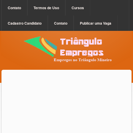
Contato
Termos de Uso
Cursos
Cadastro Candidato
Contato
Publicar uma Vaga