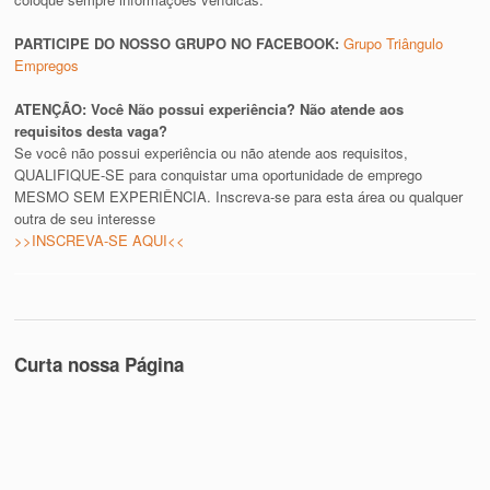
PARTICIPE DO NOSSO GRUPO NO FACEBOOK:
Grupo Triângulo
Empregos
ATENÇÃO: Você Não possui experiência? Não atende aos
requisitos desta vaga?
Se você não possui experiência ou não atende aos requisitos,
QUALIFIQUE-SE para conquistar uma oportunidade de emprego
MESMO SEM EXPERIÊNCIA. Inscreva-se para esta área ou qualquer
outra de seu interesse
>>INSCREVA-SE AQUI<<
Curta nossa Página