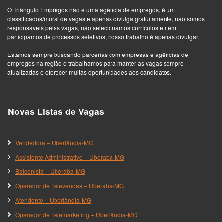
O Triângulo Empregos não é uma agência de empregos, é um
classificados/mural de vagas e apenas divulga gratuitamente, não somos
responsáveis pelas vagas, não selecionamos currículos e nem
participamos de processos seletivos, nosso trabalho é apenas divulgar.
Estamos sempre buscando parcerias com empresas e agências de
empregos na região e trabalhamos para manter as vagas sempre
atualizadas e oferecer muitas oportunidades aos candidatos.
Novas Listas de Vagas
Vendedora – Uberlândia-MG
Assistente Administrativo – Uberaba-MG
Balconista – Uberaba-MG
Operador de Televendas – Uberaba-MG
Atendente – Uberlândia-MG
Operador de Telemarketing – Uberlândia-MG