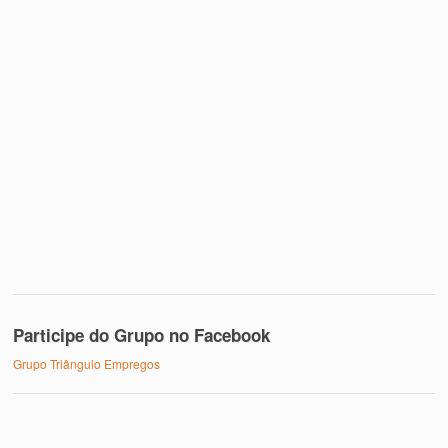
Participe do Grupo no Facebook
Grupo Triângulo Empregos