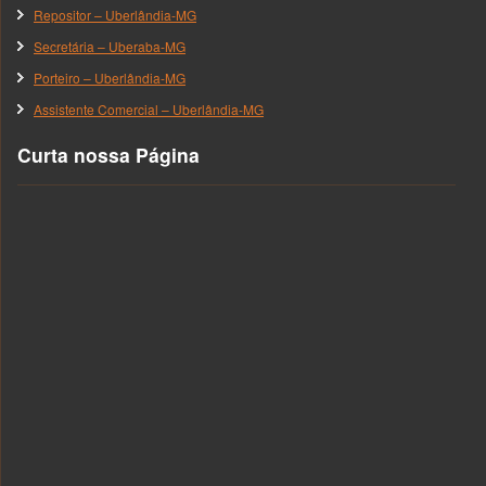
Repositor – Uberlândia-MG
Secretária – Uberaba-MG
Porteiro – Uberlândia-MG
Assistente Comercial – Uberlândia-MG
Curta nossa Página