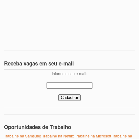
Receba vagas em seu e-mail
Informe o seu e-mail:
Oportunidades de Trabalho
Trabalhe na Samsung
Trabalhe na Netflix
Trabalhe na Microsoft
Trabalhe na