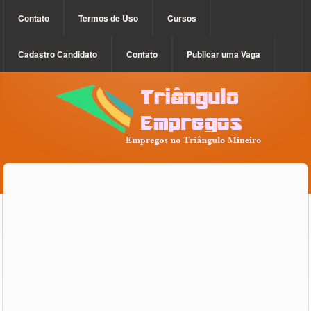
Contato
Termos de Uso
Cursos
Cadastro Candidato
Contato
Publicar uma Vaga