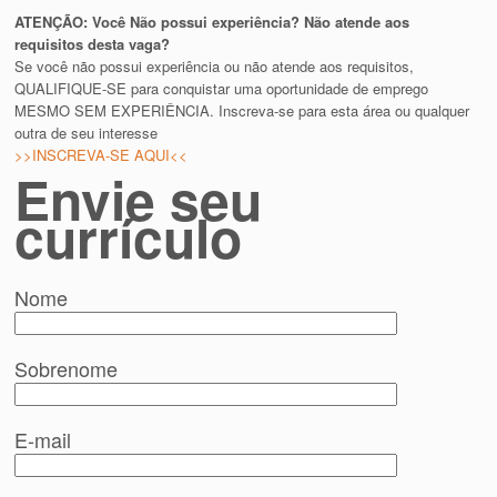
ATENÇÃO: Você Não possui experiência? Não atende aos
requisitos desta vaga?
Se você não possui experiência ou não atende aos requisitos,
QUALIFIQUE-SE para conquistar uma oportunidade de emprego
MESMO SEM EXPERIÊNCIA. Inscreva-se para esta área ou qualquer
outra de seu interesse
>>INSCREVA-SE AQUI<<
Envie seu
currículo
Nome
Sobrenome
E-mail