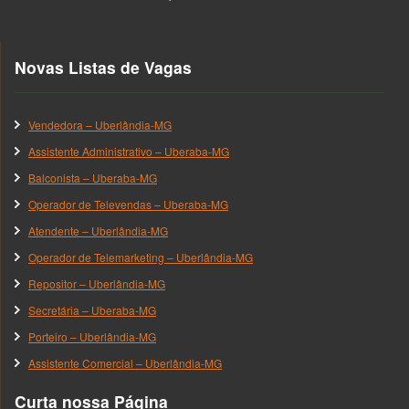
Novas Listas de Vagas
Vendedora – Uberlândia-MG
Assistente Administrativo – Uberaba-MG
Balconista – Uberaba-MG
Operador de Televendas – Uberaba-MG
Atendente – Uberlândia-MG
Operador de Telemarketing – Uberlândia-MG
Repositor – Uberlândia-MG
Secretária – Uberaba-MG
Porteiro – Uberlândia-MG
Assistente Comercial – Uberlândia-MG
Curta nossa Página