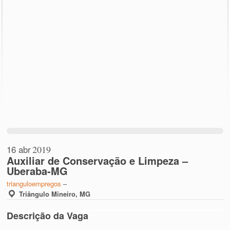
16 abr
2019
Auxiliar de Conservação e Limpeza –
Uberaba-MG
trianguloempregos
–
Triângulo Mineiro, MG
Descrição da Vaga