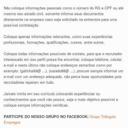
Não coloque informações pessoais como o número do RG e CPF ou até
mesmo seu estado civil, somente informe seus documentos
diretamente na empresa caso seja solicitado na entrevista para uma
possível contratação.
Coloque apenas informações relevantes, como suas experiências
profissionais, formações, qualificações, cursos, entre outros.
Coloque todas informações possíveis de contato, para que o recrutador
interessado em seu perfil possa lhe encontrar, coloque telefone, celular,
e-mail e neste último não coloque endereços estranhos como por
exemplo: (gatinha99@ ...), (sarado88@ ...), procure sempre informar um
e-mail com um endereço adequado, não perca boas oportunidades pois
recrutadores reparam em tudo.
Jamais minta em seu currículo colocando experiências ou
conhecimentos que você não possui, seja o mais objetivo possível e
coloque sempre informações verídicas.
PARTICIPE DO NOSSO GRUPO NO FACEBOOK:
Grupo Triângulo
Empregos