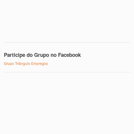
Participe do Grupo no Facebook
Grupo Triângulo Empregos