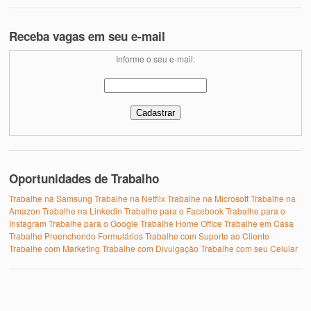
Receba vagas em seu e-mail
Informe o seu e-mail:
Oportunidades de Trabalho
Trabalhe na Samsung
Trabalhe na Netflix
Trabalhe na Microsoft
Trabalhe na
Amazon
Trabalhe na Linkedin
Trabalhe para o Facebook
Trabalhe para o
Instagram
Trabalhe para o Google
Trabalhe Home Office
Trabalhe em Casa
Trabalhe Preenchendo Formulários
Trabalhe com Suporte ao Cliente
Trabalhe com Marketing
Trabalhe com Divulgação
Trabalhe com seu Celular