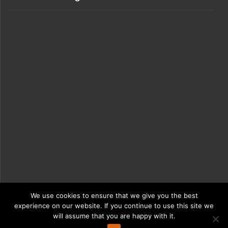
We use cookies to ensure that we give you the best
experience on our website. If you continue to use this site we
will assume that you are happy with it.