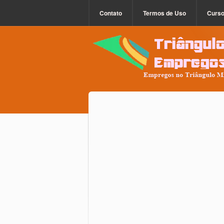
Contato
Termos de Uso
Curs