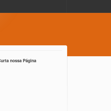
urta nossa Página