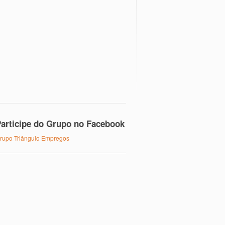
articipe do Grupo no Facebook
rupo Triângulo Empregos