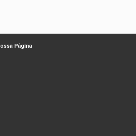
nossa Página