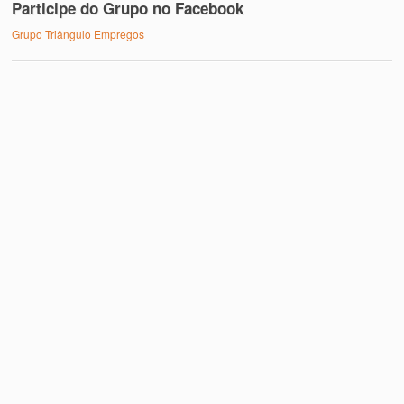
Participe do Grupo no Facebook
Grupo Triângulo Empregos