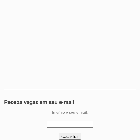
Receba vagas em seu e-mail
Informe o seu e-mail: