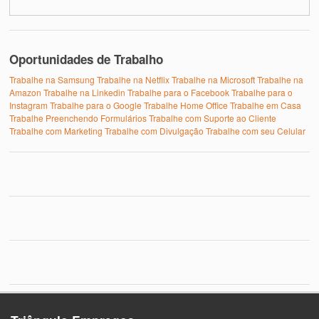
Oportunidades de Trabalho
Trabalhe na Samsung
Trabalhe na Netflix
Trabalhe na Microsoft
Trabalhe na
Amazon
Trabalhe na Linkedin
Trabalhe para o Facebook
Trabalhe para o
Instagram
Trabalhe para o Google
Trabalhe Home Office
Trabalhe em Casa
Trabalhe Preenchendo Formulários
Trabalhe com Suporte ao Cliente
Trabalhe com Marketing
Trabalhe com Divulgação
Trabalhe com seu Celular