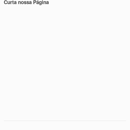
Curta nossa Página