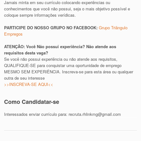
Jamais minta em seu currículo colocando experiências ou
conhecimentos que você não possui, seja o mais objetivo possível e
coloque sempre informações verídicas.
PARTICIPE DO NOSSO GRUPO NO FACEBOOK:
Grupo Triângulo
Empregos
ATENÇÃO: Você Não possui experiência? Não atende aos
requisitos desta vaga?
Se você não possui experiência ou não atende aos requisitos,
QUALIFIQUE-SE para conquistar uma oportunidade de emprego
MESMO SEM EXPERIÊNCIA. Inscreva-se para esta área ou qualquer
outra de seu interesse
>>INSCREVA-SE AQUI<<
Como Candidatar-se
Interessados enviar currículo para:
recruta.rhlinkmg@gmail.com