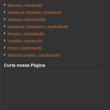
Balconista – Uberaba-MG
Operador de Televendas – Uberaba-MG
Atendente – Uberlândia-MG
Operador de Telemarketing – Uberlândia-MG
Repositor – Uberlândia-MG
Secretária – Uberaba-MG
Porteiro – Uberlândia-MG
Assistente Comercial – Uberlândia-MG
Curta nossa Página