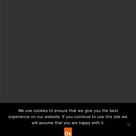
We use cookies to ensure that we give you the best
experience on our website. If you continue to use this site we
will assume that you are happy with it.
Ok