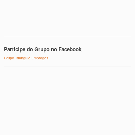
Participe do Grupo no Facebook
Grupo Triângulo Empregos