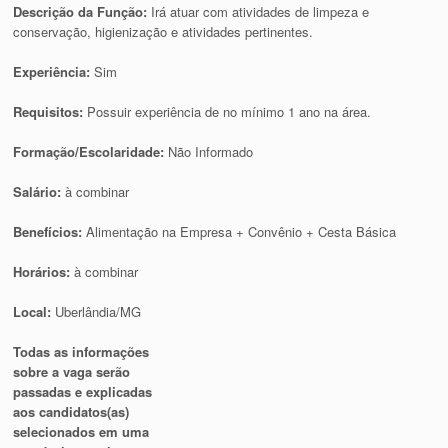
Descrição da Função:
Irá atuar com atividades de limpeza e
conservação, higienização e atividades pertinentes.
Experiência:
Sim
Requisitos:
Possuir experiência de no mínimo 1 ano na área.
Formação/Escolaridade:
Não Informado
Salário:
à combinar
Benefícios:
Alimentação na Empresa + Convênio + Cesta Básica
Horários:
à combinar
Local:
Uberlândia/MG
Todas as informações
sobre a vaga serão
passadas e explicadas
aos candidatos(as)
selecionados em uma