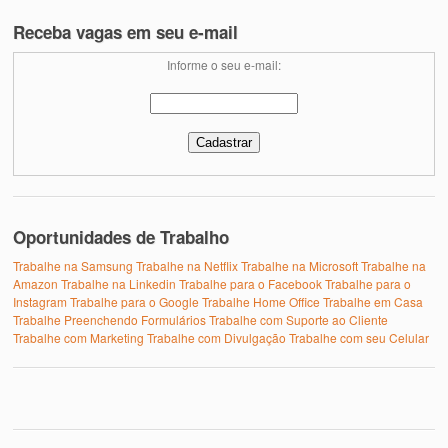
Receba vagas em seu e-mail
Informe o seu e-mail:
Oportunidades de Trabalho
Trabalhe na Samsung
Trabalhe na Netflix
Trabalhe na Microsoft
Trabalhe na
Amazon
Trabalhe na Linkedin
Trabalhe para o Facebook
Trabalhe para o
Instagram
Trabalhe para o Google
Trabalhe Home Office
Trabalhe em Casa
Trabalhe Preenchendo Formulários
Trabalhe com Suporte ao Cliente
Trabalhe com Marketing
Trabalhe com Divulgação
Trabalhe com seu Celular