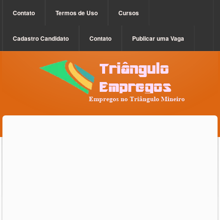
Contato
Termos de Uso
Cursos
Cadastro Candidato
Contato
Publicar uma Vaga