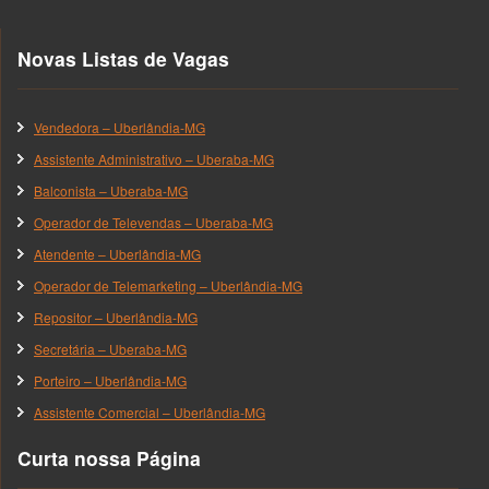
Novas Listas de Vagas
Vendedora – Uberlândia-MG
Assistente Administrativo – Uberaba-MG
Balconista – Uberaba-MG
Operador de Televendas – Uberaba-MG
Atendente – Uberlândia-MG
Operador de Telemarketing – Uberlândia-MG
Repositor – Uberlândia-MG
Secretária – Uberaba-MG
Porteiro – Uberlândia-MG
Assistente Comercial – Uberlândia-MG
Curta nossa Página