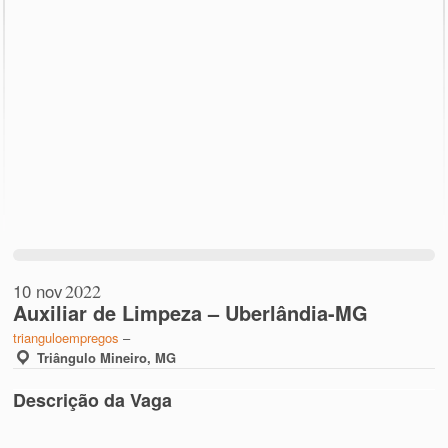
10 nov
2022
Auxiliar de Limpeza – Uberlândia-MG
trianguloempregos
–
Triângulo Mineiro, MG
Descrição da Vaga