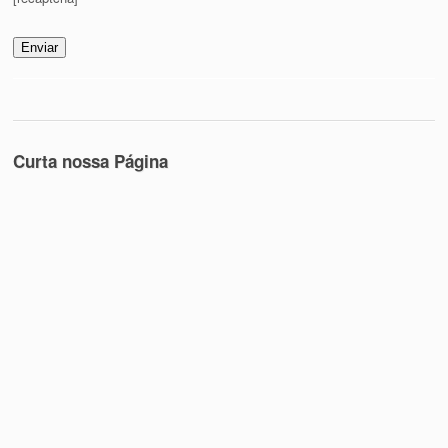
Curta nossa Página