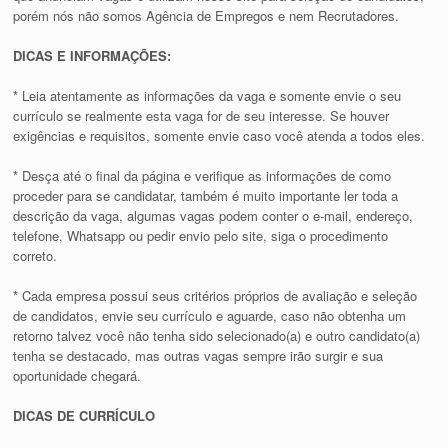
porém nós não somos Agência de Empregos e nem Recrutadores.
DICAS E INFORMAÇÕES:
* Leia atentamente as informações da vaga e somente envie o seu
currículo se realmente esta vaga for de seu interesse. Se houver
exigências e requisitos, somente envie caso você atenda a todos eles.
* Desça até o final da página e verifique as informações de como
proceder para se candidatar, também é muito importante ler toda a
descrição da vaga, algumas vagas podem conter o e-mail, endereço,
telefone, Whatsapp ou pedir envio pelo site, siga o procedimento
correto.
* Cada empresa possui seus critérios próprios de avaliação e seleção
de candidatos, envie seu currículo e aguarde, caso não obtenha um
retorno talvez você não tenha sido selecionado(a) e outro candidato(a)
tenha se destacado, mas outras vagas sempre irão surgir e sua
oportunidade chegará.
DICAS DE CURRÍCULO