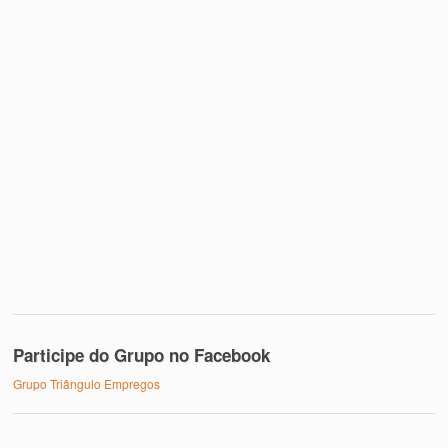
Participe do Grupo no Facebook
Grupo Triângulo Empregos