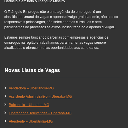
Carmelo e em todo o Triângulo Mineiro.
O Triângulo Empregos não é uma agência de empregos, é um
classificados/mural de vagas e apenas divulga gratuitamente, não somos
responsáveis pelas vagas, não selecionamos currículos e nem
participamos de processos seletivos, nosso trabalho é apenas divulgar.
Estamos sempre buscando parcerias com empresas e agências de
empregos na região e trabalhamos para manter as vagas sempre
atualizadas e oferecer muitas oportunidades aos candidatos.
Novas Listas de Vagas
Vendedora – Uberlândia-MG
Assistente Administrativo – Uberaba-MG
Balconista – Uberaba-MG
Operador de Televendas – Uberaba-MG
Atendente – Uberlândia-MG