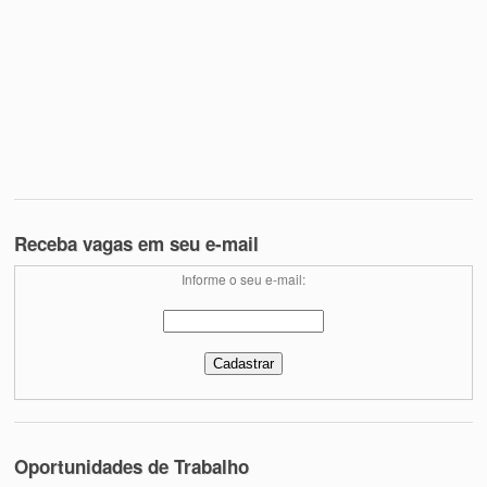
Receba vagas em seu e-mail
Informe o seu e-mail:
Oportunidades de Trabalho