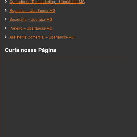
Operador de Telemarketing – Uberlândia-MG
Repositor – Uberlândia-MG
Secretária – Uberaba-MG
Porteiro – Uberlândia-MG
Assistente Comercial – Uberlândia-MG
Curta nossa Página