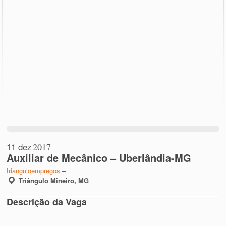
11 dez
2017
Auxiliar de Mecânico – Uberlândia-MG
trianguloempregos
–
Triângulo Mineiro, MG
Descrição da Vaga