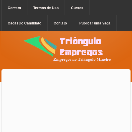
Contato
Termos de Uso
Cursos
Cadastro Candidato
Contato
Publicar uma Vaga