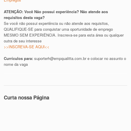
ATENÇÃO: Você Não possui experiência? Não atende aos
requisitos desta vaga?
Se você não possui experiência ou não atende aos requisitos,
QUALIFIQUE-SE para conquistar uma oportunidade de emprego
MESMO SEM EXPERIÊNCIA. Inscreva-se para esta área ou qualquer
outra de seu interesse
>>INSCREVA-SE AQUI<<
Currículos para:
suporterh@empqualitta.com.br
e colocar no assunto o
nome da vaga
Curta nossa Página