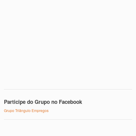
Participe do Grupo no Facebook
Grupo Triângulo Empregos