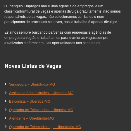
O Triângulo Empregos não é uma agência de empregos, é um
classificados/mural de vagas e apenas divulga gratuitamente, não somos
responsáveis pelas vagas, não selecionamos currículos e nem
participamos de processos seletivos, nosso trabalho é apenas divulgar.
Estamos sempre buscando parcerias com empresas e agências de
empregos na região e trabalhamos para manter as vagas sempre
atualizadas e oferecer muitas oportunidades aos candidatos.
Novas Listas de Vagas
Vendedora – Uberlândia-MG
Assistente Administrativo – Uberaba-MG
Balconista – Uberaba-MG
Operador de Televendas – Uberaba-MG
Atendente – Uberlândia-MG
Operador de Telemarketing – Uberlândia-MG