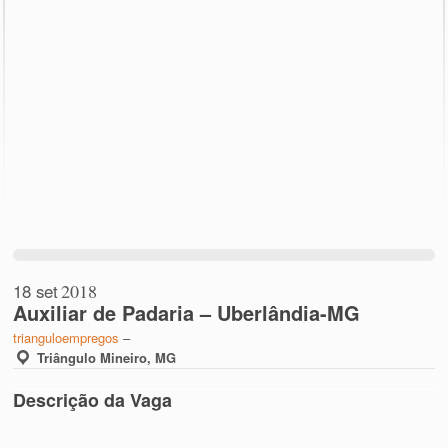
18 set
2018
Auxiliar de Padaria – Uberlândia-MG
trianguloempregos
–
Triângulo Mineiro, MG
Descrição da Vaga