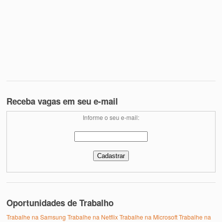
Receba vagas em seu e-mail
Informe o seu e-mail:
Oportunidades de Trabalho
Trabalhe na Samsung
Trabalhe na Netflix
Trabalhe na Microsoft
Trabalhe na