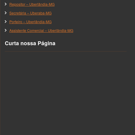
Repositor – Uberlândia-MG
Secretária – Uberaba-MG
Porteiro – Uberlândia-MG
Assistente Comercial – Uberlândia-MG
Curta nossa Página