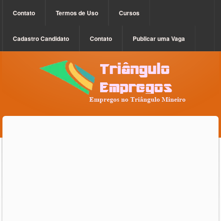
Contato
Termos de Uso
Cursos
Cadastro Candidato
Contato
Publicar uma Vaga