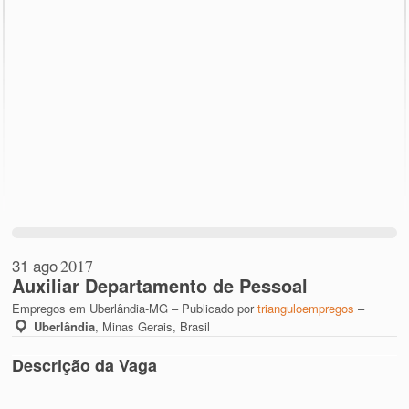
31 ago
2017
Auxiliar Departamento de Pessoal
Empregos em Uberlândia-MG – Publicado por
trianguloempregos
–
Uberlândia
,
Minas Gerais, Brasil
Descrição da Vaga