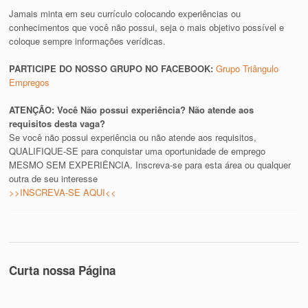
Jamais minta em seu currículo colocando experiências ou
conhecimentos que você não possui, seja o mais objetivo possível e
coloque sempre informações verídicas.
PARTICIPE DO NOSSO GRUPO NO FACEBOOK:
Grupo Triângulo
Empregos
ATENÇÃO: Você Não possui experiência? Não atende aos
requisitos desta vaga?
Se você não possui experiência ou não atende aos requisitos,
QUALIFIQUE-SE para conquistar uma oportunidade de emprego
MESMO SEM EXPERIÊNCIA. Inscreva-se para esta área ou qualquer
outra de seu interesse
>>INSCREVA-SE AQUI<<
Curta nossa Página