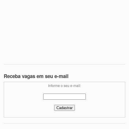
Receba vagas em seu e-mail
Informe o seu e-mail: