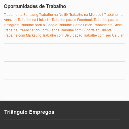
Oportunidades de Trabalho
Trabalhe na Samsung
Trabalhe na Netflix
Trabalhe na Microsoft
Trabalhe na
Amazon
Trabalhe na Linkedin
Trabalhe para o Facebook
Trabalhe para o
Instagram
Trabalhe para o Google
Trabalhe Home Office
Trabalhe em Casa
Trabalhe Preenchendo Formulários
Trabalhe com Suporte ao Cliente
Trabalhe com Marketing
Trabalhe com Divulgação
Trabalhe com seu Celular
Triângulo Empregos