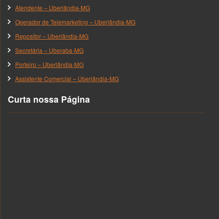
Atendente – Uberlândia-MG
Operador de Telemarketing – Uberlândia-MG
Repositor – Uberlândia-MG
Secretária – Uberaba-MG
Porteiro – Uberlândia-MG
Assistente Comercial – Uberlândia-MG
Curta nossa Página