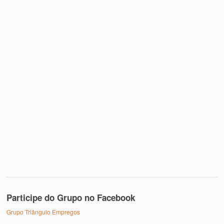
Participe do Grupo no Facebook
Grupo Triângulo Empregos