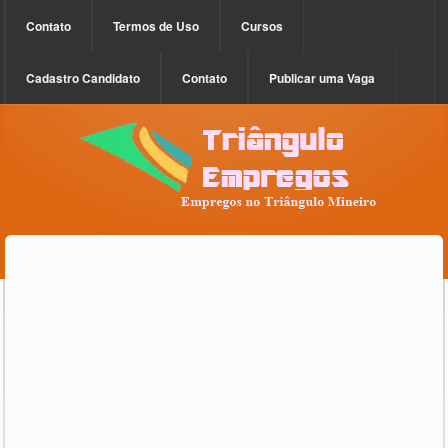
Contato
Termos de Uso
Cursos
Cadastro Candidato
Contato
Publicar uma Vaga