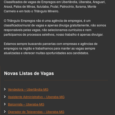
Classificados de vagas de Empregos em Uberlândia, Uberaba, Araguari,
Araxá, Patos de Minas, Ituiutaba, Frutal, Patrocínio, Iturama, Monte
Carmelo e em todo o Triângulo Mineiro.
O Triângulo Empregos não é uma agência de empregos, é um
classificados/mural de vagas e apenas divulga gratuitamente, não somos
responsáveis pelas vagas, não selecionamos currículos e nem
participamos de processos seletivos, nosso trabalho é apenas divulgar.
Estamos sempre buscando parcerias com empresas e agências de
empregos na região e trabalhamos para manter as vagas sempre
atualizadas e oferecer muitas oportunidades aos candidatos.
Novas Listas de Vagas
Vendedora – Uberlândia-MG
Assistente Administrativo – Uberaba-MG
Balconista – Uberaba-MG
Operador de Televendas – Uberaba-MG