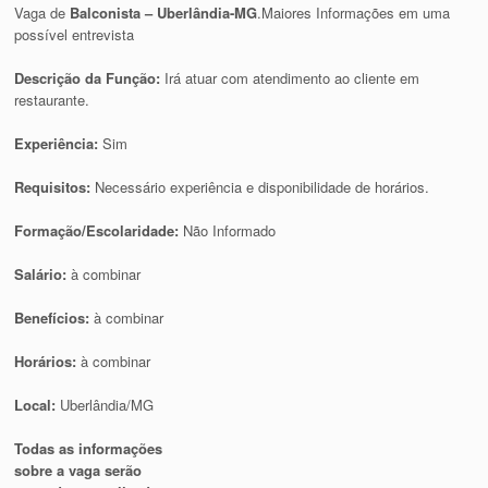
Vaga de
Balconista – Uberlândia-MG
.Maiores Informações em uma
possível entrevista
Descrição da Função:
Irá atuar com atendimento ao cliente em
restaurante.
Experiência:
Sim
Requisitos:
Necessário experiência e disponibilidade de horários.
Formação/Escolaridade:
Não Informado
Salário:
à combinar
Benefícios:
à combinar
Horários:
à combinar
Local:
Uberlândia/MG
Todas as informações
sobre a vaga serão