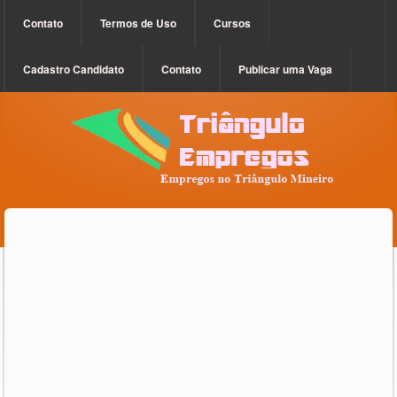
Contato
Termos de Uso
Cursos
Cadastro Candidato
Contato
Publicar uma Vaga