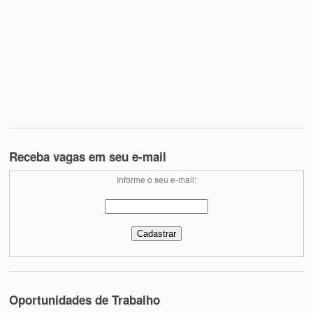
Receba vagas em seu e-mail
Informe o seu e-mail:
Oportunidades de Trabalho