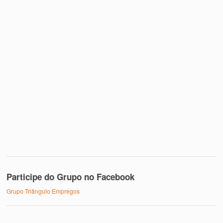
Participe do Grupo no Facebook
Grupo Triângulo Empregos