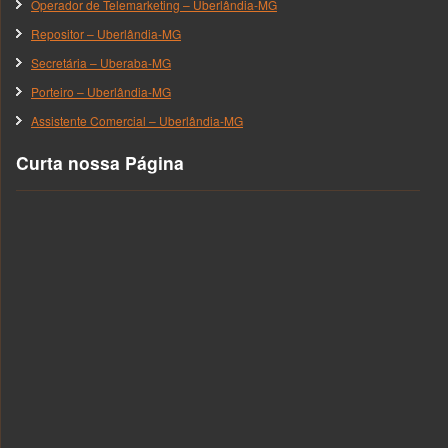
Operador de Telemarketing – Uberlândia-MG
Repositor – Uberlândia-MG
Secretária – Uberaba-MG
Porteiro – Uberlândia-MG
Assistente Comercial – Uberlândia-MG
Curta nossa Página