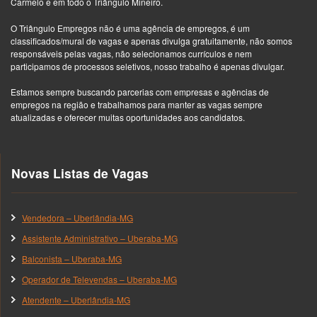
Carmelo e em todo o Triângulo Mineiro.
O Triângulo Empregos não é uma agência de empregos, é um
classificados/mural de vagas e apenas divulga gratuitamente, não somos
responsáveis pelas vagas, não selecionamos currículos e nem
participamos de processos seletivos, nosso trabalho é apenas divulgar.
Estamos sempre buscando parcerias com empresas e agências de
empregos na região e trabalhamos para manter as vagas sempre
atualizadas e oferecer muitas oportunidades aos candidatos.
Novas Listas de Vagas
Vendedora – Uberlândia-MG
Assistente Administrativo – Uberaba-MG
Balconista – Uberaba-MG
Operador de Televendas – Uberaba-MG
Atendente – Uberlândia-MG