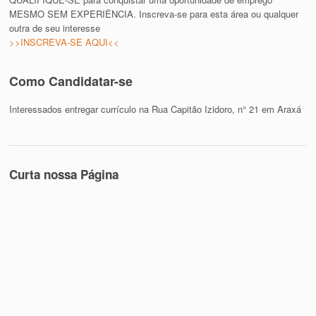
MESMO SEM EXPERIÊNCIA. Inscreva-se para esta área ou qualquer
outra de seu interesse
>>INSCREVA-SE AQUI<<
Como Candidatar-se
Interessados entregar currículo na Rua Capitão Izidoro, n° 21 em Araxá
Curta nossa Página