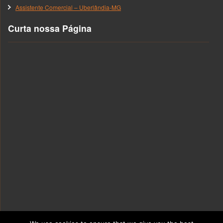
Assistente Comercial – Uberlândia-MG
Curta nossa Página