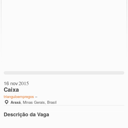
16 nov
2015
Caixa
trianguloempregos
–
Araxá
,
Minas Gerais, Brasil
Descrição da Vaga