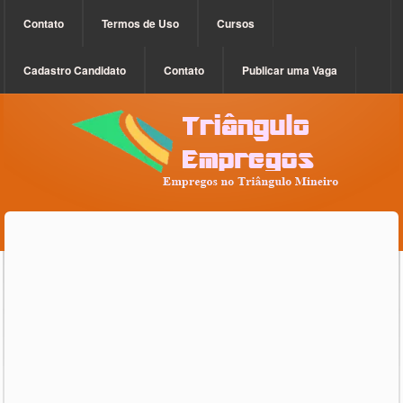
Contato
Termos de Uso
Cursos
Cadastro Candidato
Contato
Publicar uma Vaga