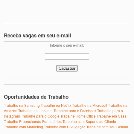
Receba vagas em seu e-mail
Informe o seu e-mail:
Oportunidades de Trabalho
Trabalhe na Samsung
Trabalhe na Netflix
Trabalhe na Microsoft
Trabalhe na
Amazon
Trabalhe na Linkedin
Trabalhe para o Facebook
Trabalhe para o
Instagram
Trabalhe para o Google
Trabalhe Home Office
Trabalhe em Casa
Trabalhe Preenchendo Formulários
Trabalhe com Suporte ao Cliente
Trabalhe com Marketing
Trabalhe com Divulgação
Trabalhe com seu Celular