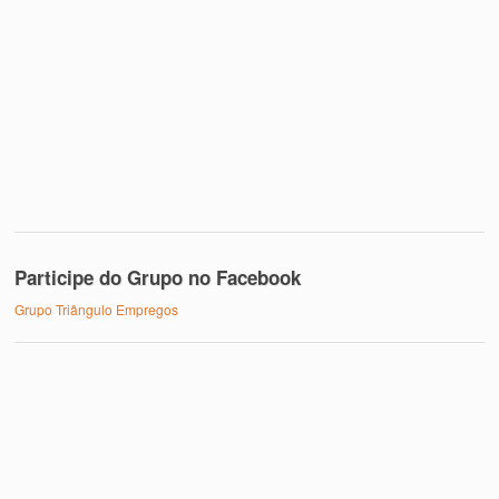
Participe do Grupo no Facebook
Grupo Triângulo Empregos