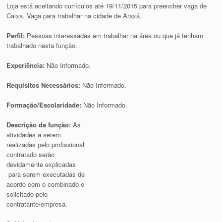
Loja está aceitando currículos até 19/11/2015 para preencher vaga de
Caixa. Vaga para trabalhar na cidade de Araxá.
Perfil
:
Pessoas interessadas em trabalhar na área ou que já tenham
trabalhado nesta função.
Experiência:
Não Informado.
Requisitos Necessários:
Não Informado.
Formação/Escolaridade:
Não Informado.
Descrição da função:
As
atividades a serem
realizadas pelo profissional
contratado serão
devidamente explicadas
para serem executadas de
acordo com o combinado e
solicitado pelo
contratante/empresa.