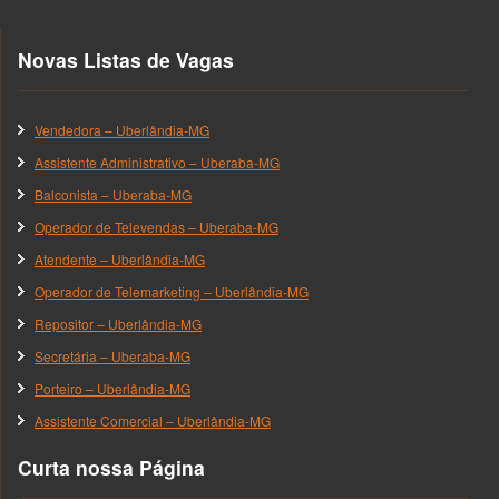
Novas Listas de Vagas
Vendedora – Uberlândia-MG
Assistente Administrativo – Uberaba-MG
Balconista – Uberaba-MG
Operador de Televendas – Uberaba-MG
Atendente – Uberlândia-MG
Operador de Telemarketing – Uberlândia-MG
Repositor – Uberlândia-MG
Secretária – Uberaba-MG
Porteiro – Uberlândia-MG
Assistente Comercial – Uberlândia-MG
Curta nossa Página