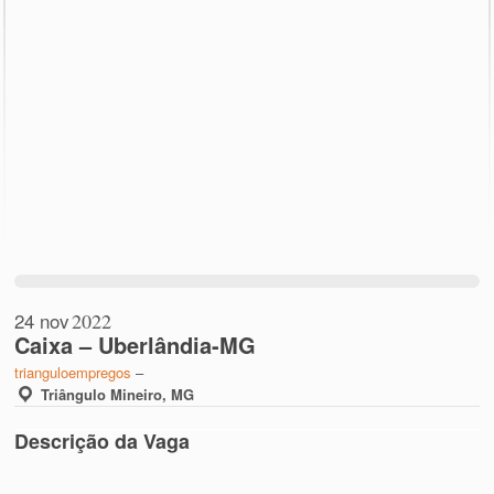
24 nov
2022
Caixa – Uberlândia-MG
trianguloempregos
–
Triângulo Mineiro, MG
Descrição da Vaga