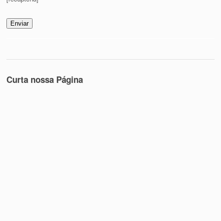
Curta nossa Página