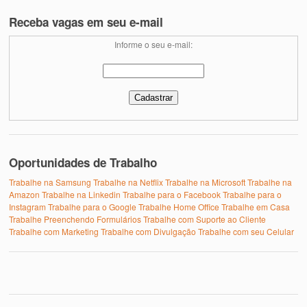
Receba vagas em seu e-mail
Informe o seu e-mail:
Oportunidades de Trabalho
Trabalhe na Samsung
Trabalhe na Netflix
Trabalhe na Microsoft
Trabalhe na
Amazon
Trabalhe na Linkedin
Trabalhe para o Facebook
Trabalhe para o
Instagram
Trabalhe para o Google
Trabalhe Home Office
Trabalhe em Casa
Trabalhe Preenchendo Formulários
Trabalhe com Suporte ao Cliente
Trabalhe com Marketing
Trabalhe com Divulgação
Trabalhe com seu Celular