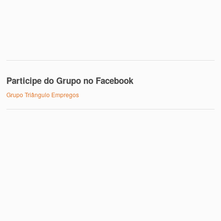
Participe do Grupo no Facebook
Grupo Triângulo Empregos