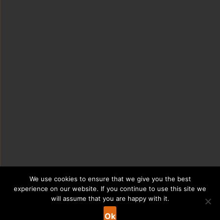
We use cookies to ensure that we give you the best
experience on our website. If you continue to use this site we
will assume that you are happy with it.
Ok