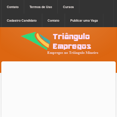
Contato
Termos de Uso
Cursos
Cadastro Candidato
Contato
Publicar uma Vaga