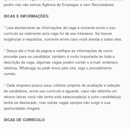
porém nós não somos Agência de Empregos e nem Recrutadores.
DICAS E INFORMAÇÕES:
* Leia atentamente as informações da vaga e somente envie o seu
currículo se realmente esta vaga for de seu interesse. Se houver
exigências e requisitos, somente envie caso você atenda a todos eles.
* Desça até o final da página e verifique as informações de como
proceder para se candidatar, também é muito importante ler toda a
descrição da vaga, algumas vagas podem conter o e-mail, endereço,
telefone, Whatsapp ou pedir envio pelo site, siga o procedimento
correto.
* Cada empresa possui seus critérios próprios de avaliação e seleção
de candidatos, envie seu currículo e aguarde, caso não obtenha um
retorno talvez você não tenha sido selecionado(a) e outro candidato(a)
tenha se destacado, mas outras vagas sempre irão surgir e sua
oportunidade chegará.
DICAS DE CURRÍCULO