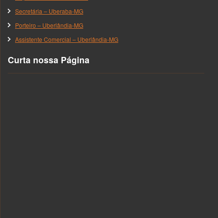
Secretária – Uberaba-MG
Porteiro – Uberlândia-MG
Assistente Comercial – Uberlândia-MG
Curta nossa Página