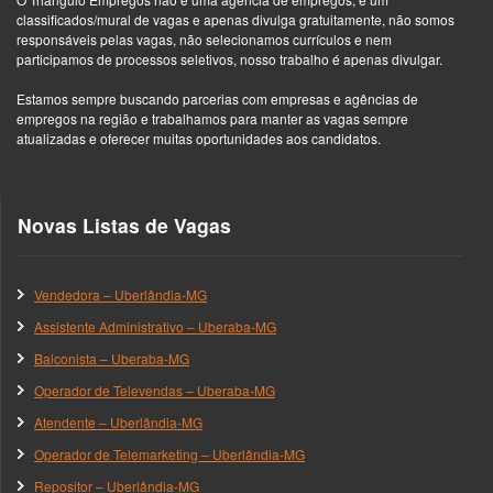
classificados/mural de vagas e apenas divulga gratuitamente, não somos
responsáveis pelas vagas, não selecionamos currículos e nem
participamos de processos seletivos, nosso trabalho é apenas divulgar.
Estamos sempre buscando parcerias com empresas e agências de
empregos na região e trabalhamos para manter as vagas sempre
atualizadas e oferecer muitas oportunidades aos candidatos.
Novas Listas de Vagas
Vendedora – Uberlândia-MG
Assistente Administrativo – Uberaba-MG
Balconista – Uberaba-MG
Operador de Televendas – Uberaba-MG
Atendente – Uberlândia-MG
Operador de Telemarketing – Uberlândia-MG
Repositor – Uberlândia-MG