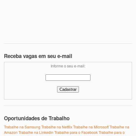
Receba vagas em seu e-mail
Informe o seu e-mail:
Oportunidades de Trabalho
Trabalhe na Samsung
Trabalhe na Netflix
Trabalhe na Microsoft
Trabalhe na
Amazon
Trabalhe na Linkedin
Trabalhe para o Facebook
Trabalhe para o