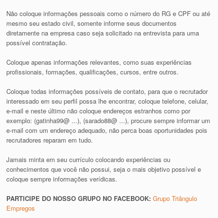
Não coloque informações pessoais como o número do RG e CPF ou até
mesmo seu estado civil, somente informe seus documentos
diretamente na empresa caso seja solicitado na entrevista para uma
possível contratação.
Coloque apenas informações relevantes, como suas experiências
profissionais, formações, qualificações, cursos, entre outros.
Coloque todas informações possíveis de contato, para que o recrutador
interessado em seu perfil possa lhe encontrar, coloque telefone, celular,
e-mail e neste último não coloque endereços estranhos como por
exemplo: (gatinha99@ ...), (sarado88@ ...), procure sempre informar um
e-mail com um endereço adequado, não perca boas oportunidades pois
recrutadores reparam em tudo.
Jamais minta em seu currículo colocando experiências ou
conhecimentos que você não possui, seja o mais objetivo possível e
coloque sempre informações verídicas.
PARTICIPE DO NOSSO GRUPO NO FACEBOOK:
Grupo Triângulo
Empregos