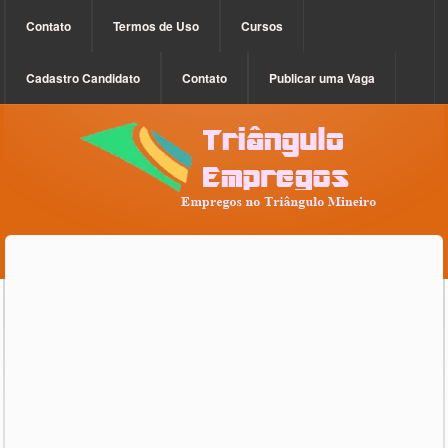
Contato
Termos de Uso
Cursos
Cadastro Candidato
Contato
Publicar uma Vaga