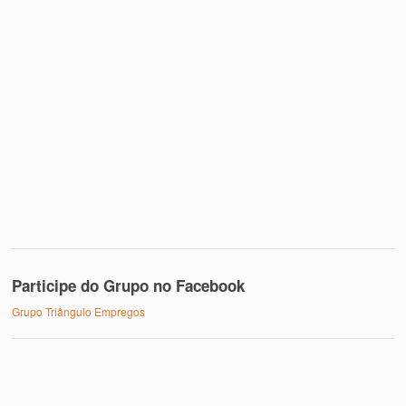
Participe do Grupo no Facebook
Grupo Triângulo Empregos