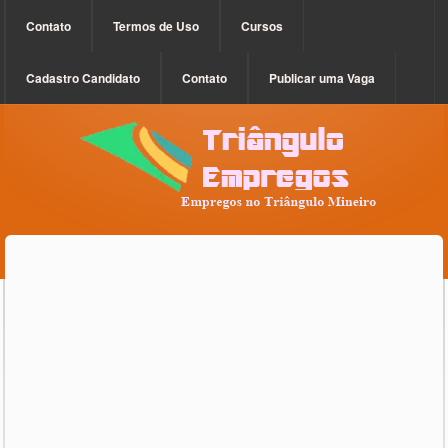
Contato
Termos de Uso
Cursos
Cadastro Candidato
Contato
Publicar uma Vaga