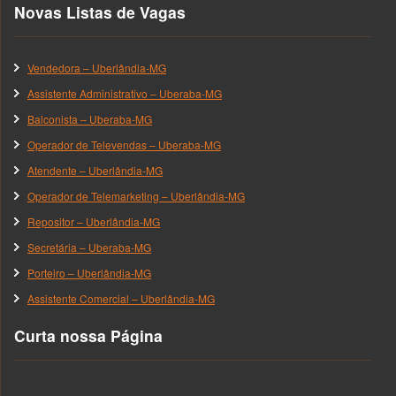
Novas Listas de Vagas
Vendedora – Uberlândia-MG
Assistente Administrativo – Uberaba-MG
Balconista – Uberaba-MG
Operador de Televendas – Uberaba-MG
Atendente – Uberlândia-MG
Operador de Telemarketing – Uberlândia-MG
Repositor – Uberlândia-MG
Secretária – Uberaba-MG
Porteiro – Uberlândia-MG
Assistente Comercial – Uberlândia-MG
Curta nossa Página