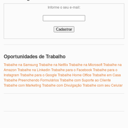
Informe o seu e-mail:
Oportunidades de Trabalho
Trabalhe na Samsung
Trabalhe na Netflix
Trabalhe na Microsoft
Trabalhe na
Amazon
Trabalhe na Linkedin
Trabalhe para o Facebook
Trabalhe para o
Instagram
Trabalhe para o Google
Trabalhe Home Office
Trabalhe em Casa
Trabalhe Preenchendo Formulários
Trabalhe com Suporte ao Cliente
Trabalhe com Marketing
Trabalhe com Divulgação
Trabalhe com seu Celular