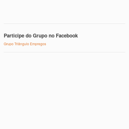
Participe do Grupo no Facebook
Grupo Triângulo Empregos