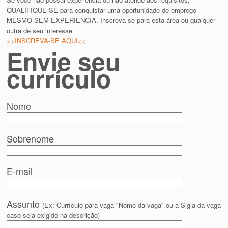
QUALIFIQUE-SE para conquistar uma oportunidade de emprego
MESMO SEM EXPERIÊNCIA. Inscreva-se para esta área ou qualquer
outra de seu interesse
>>INSCREVA-SE AQUI<<
Envie seu
currículo
Nome
Sobrenome
E-mail
Assunto
(Ex: Currículo para vaga "Nome da vaga" ou a Sigla da vaga
caso seja exigido na descrição)