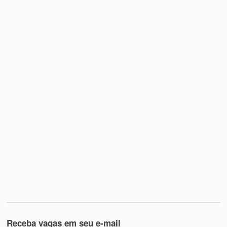
Receba vagas em seu e-mail