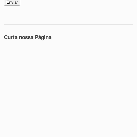
Curta nossa Página