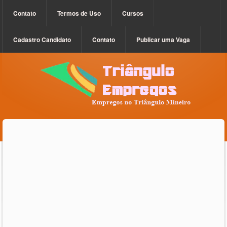
Contato
Termos de Uso
Cursos
Cadastro Candidato
Contato
Publicar uma Vaga