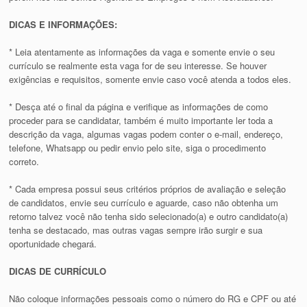
DICAS E INFORMAÇÕES:
* Leia atentamente as informações da vaga e somente envie o seu
currículo se realmente esta vaga for de seu interesse. Se houver
exigências e requisitos, somente envie caso você atenda a todos eles.
* Desça até o final da página e verifique as informações de como
proceder para se candidatar, também é muito importante ler toda a
descrição da vaga, algumas vagas podem conter o e-mail, endereço,
telefone, Whatsapp ou pedir envio pelo site, siga o procedimento
correto.
* Cada empresa possui seus critérios próprios de avaliação e seleção
de candidatos, envie seu currículo e aguarde, caso não obtenha um
retorno talvez você não tenha sido selecionado(a) e outro candidato(a)
tenha se destacado, mas outras vagas sempre irão surgir e sua
oportunidade chegará.
DICAS DE CURRÍCULO
Não coloque informações pessoais como o número do RG e CPF ou até