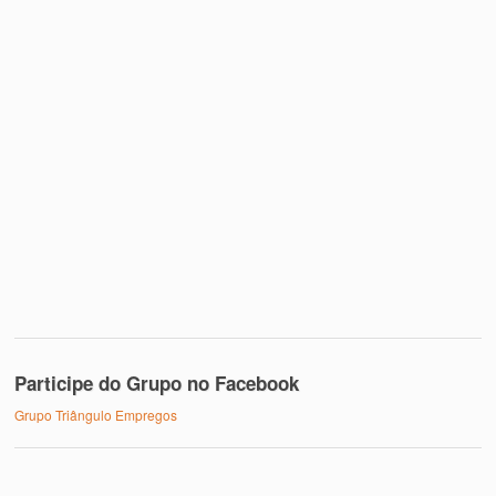
Participe do Grupo no Facebook
Grupo Triângulo Empregos