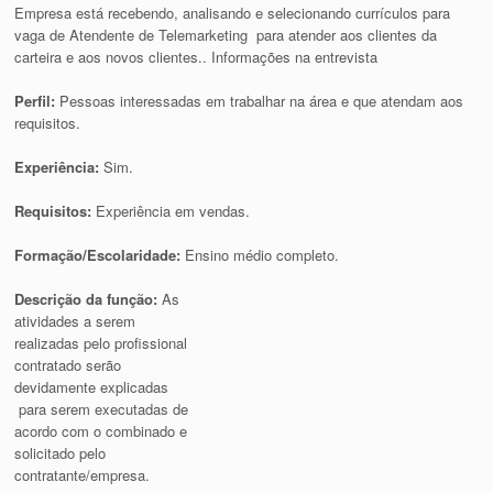
Empresa está recebendo, analisando e selecionando currículos para
vaga de Atendente de Telemarketing para atender aos clientes da
carteira e aos novos clientes.. Informações na entrevista
Perfil
:
Pessoas interessadas em trabalhar na área e que atendam aos
requisitos.
Experiência:
Sim.
Requisitos:
Experiência em vendas.
Formação/Escolaridade:
Ensino médio completo.
Descrição da função:
As
atividades a serem
realizadas pelo profissional
contratado serão
devidamente explicadas
para serem executadas de
acordo com o combinado e
solicitado pelo
contratante/empresa.