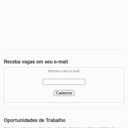
Receba vagas em seu e-mail
Informe o seu e-mail:
Oportunidades de Trabalho