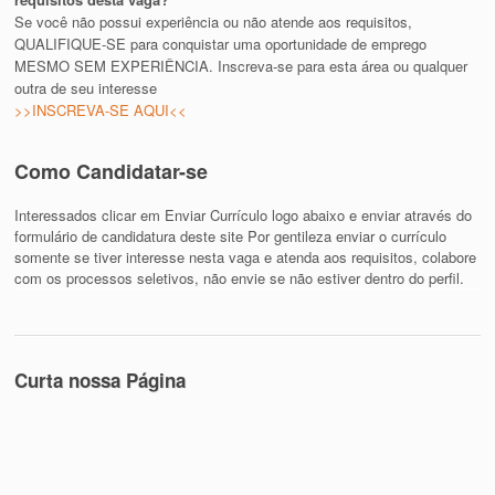
Se você não possui experiência ou não atende aos requisitos,
QUALIFIQUE-SE para conquistar uma oportunidade de emprego
MESMO SEM EXPERIÊNCIA. Inscreva-se para esta área ou qualquer
outra de seu interesse
>>INSCREVA-SE AQUI<<
Como Candidatar-se
Interessados clicar em Enviar Currículo logo abaixo e enviar através do
formulário de candidatura deste site Por gentileza enviar o currículo
somente se tiver interesse nesta vaga e atenda aos requisitos, colabore
com os processos seletivos, não envie se não estiver dentro do perfil.
Curta nossa Página