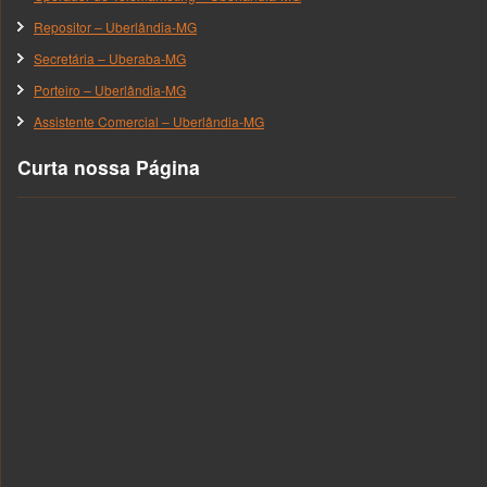
Repositor – Uberlândia-MG
Secretária – Uberaba-MG
Porteiro – Uberlândia-MG
Assistente Comercial – Uberlândia-MG
Curta nossa Página