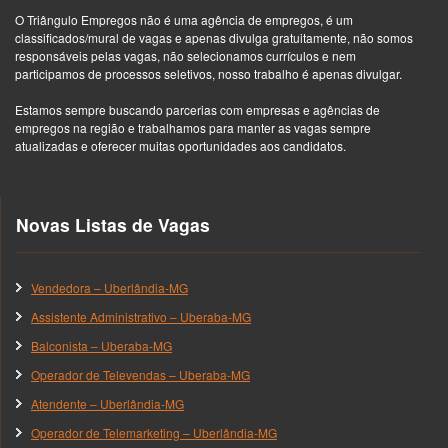
O Triângulo Empregos não é uma agência de empregos, é um
classificados/mural de vagas e apenas divulga gratuitamente, não somos
responsáveis pelas vagas, não selecionamos currículos e nem
participamos de processos seletivos, nosso trabalho é apenas divulgar.
Estamos sempre buscando parcerias com empresas e agências de
empregos na região e trabalhamos para manter as vagas sempre
atualizadas e oferecer muitas oportunidades aos candidatos.
Novas Listas de Vagas
Vendedora – Uberlândia-MG
Assistente Administrativo – Uberaba-MG
Balconista – Uberaba-MG
Operador de Televendas – Uberaba-MG
Atendente – Uberlândia-MG
Operador de Telemarketing – Uberlândia-MG