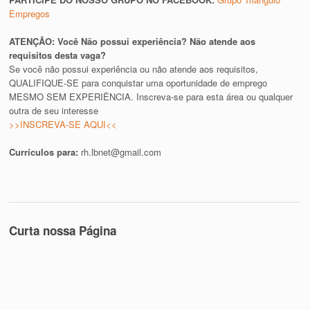
Empregos
ATENÇÃO: Você Não possui experiência? Não atende aos
requisitos desta vaga?
Se você não possui experiência ou não atende aos requisitos,
QUALIFIQUE-SE para conquistar uma oportunidade de emprego
MESMO SEM EXPERIÊNCIA. Inscreva-se para esta área ou qualquer
outra de seu interesse
>>INSCREVA-SE AQUI<<
Currículos para:
rh.lbnet@gmail.com
Curta nossa Página