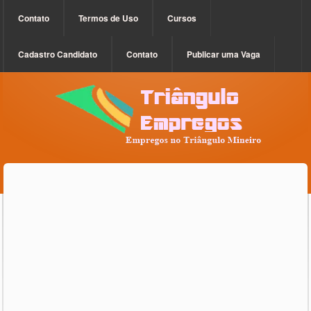
Contato
Termos de Uso
Cursos
Cadastro Candidato
Contato
Publicar uma Vaga