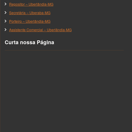
Repositor – Uberlândia-MG
Secretária – Uberaba-MG
Porteiro – Uberlândia-MG
Assistente Comercial – Uberlândia-MG
Curta nossa Página