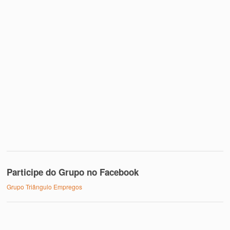
Participe do Grupo no Facebook
Grupo Triângulo Empregos