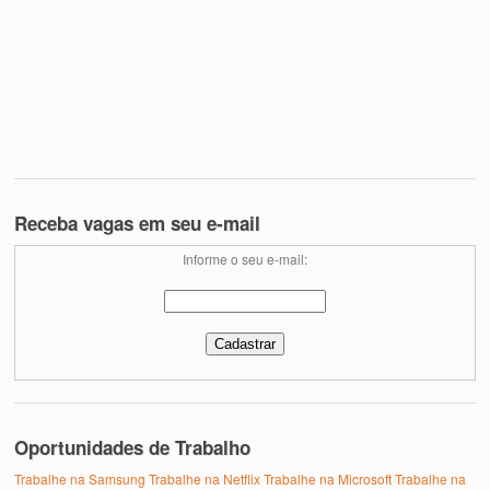
Receba vagas em seu e-mail
Informe o seu e-mail:
Oportunidades de Trabalho
Trabalhe na Samsung
Trabalhe na Netflix
Trabalhe na Microsoft
Trabalhe na