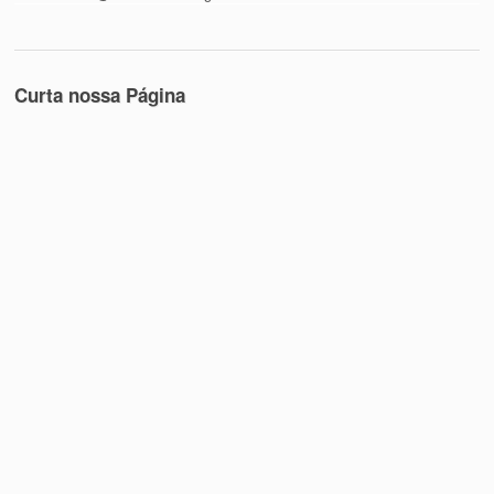
Curta nossa Página