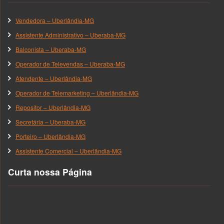
Vendedora – Uberlândia-MG
Assistente Administrativo – Uberaba-MG
Balconista – Uberaba-MG
Operador de Televendas – Uberaba-MG
Atendente – Uberlândia-MG
Operador de Telemarketing – Uberlândia-MG
Repositor – Uberlândia-MG
Secretária – Uberaba-MG
Porteiro – Uberlândia-MG
Assistente Comercial – Uberlândia-MG
Curta nossa Página