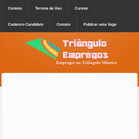
Contato
Termos de Uso
Cursos
Cadastro Candidato
Contato
Publicar uma Vaga