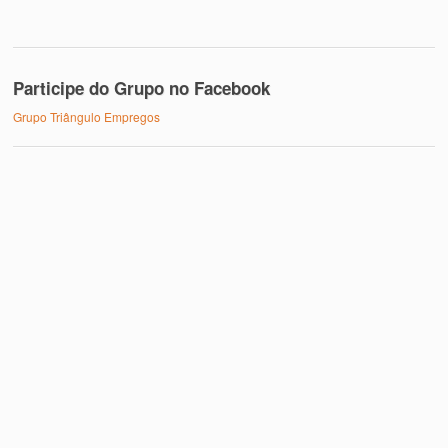
Participe do Grupo no Facebook
Grupo Triângulo Empregos