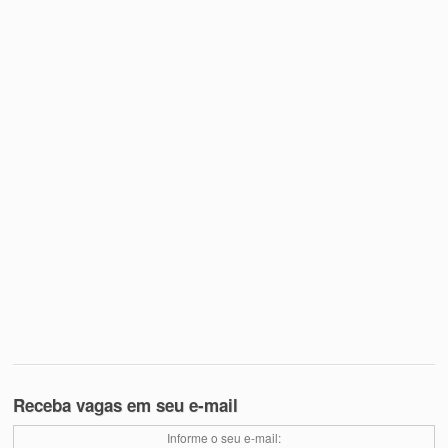
Receba vagas em seu e-mail
Informe o seu e-mail: