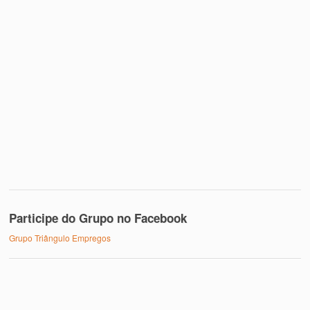
Participe do Grupo no Facebook
Grupo Triângulo Empregos