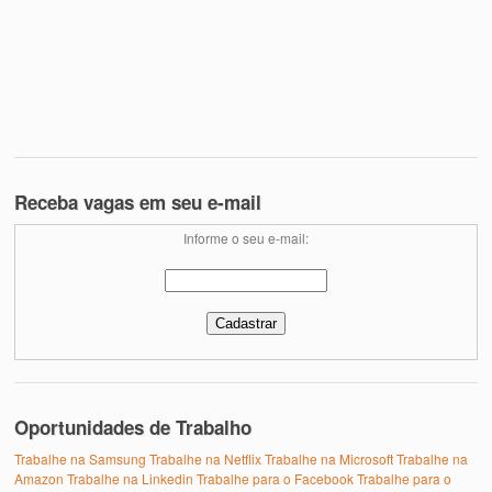
Receba vagas em seu e-mail
Informe o seu e-mail:
Oportunidades de Trabalho
Trabalhe na Samsung
Trabalhe na Netflix
Trabalhe na Microsoft
Trabalhe na
Amazon
Trabalhe na Linkedin
Trabalhe para o Facebook
Trabalhe para o