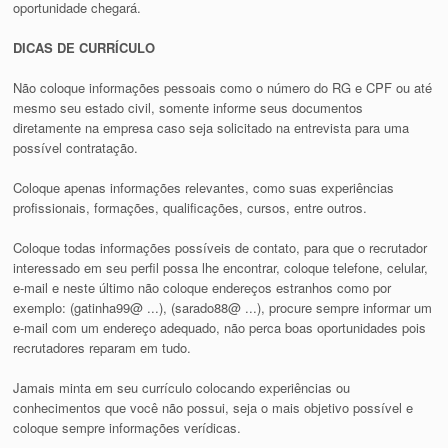
oportunidade chegará.
DICAS DE CURRÍCULO
Não coloque informações pessoais como o número do RG e CPF ou até
mesmo seu estado civil, somente informe seus documentos
diretamente na empresa caso seja solicitado na entrevista para uma
possível contratação.
Coloque apenas informações relevantes, como suas experiências
profissionais, formações, qualificações, cursos, entre outros.
Coloque todas informações possíveis de contato, para que o recrutador
interessado em seu perfil possa lhe encontrar, coloque telefone, celular,
e-mail e neste último não coloque endereços estranhos como por
exemplo: (gatinha99@ ...), (sarado88@ ...), procure sempre informar um
e-mail com um endereço adequado, não perca boas oportunidades pois
recrutadores reparam em tudo.
Jamais minta em seu currículo colocando experiências ou
conhecimentos que você não possui, seja o mais objetivo possível e
coloque sempre informações verídicas.