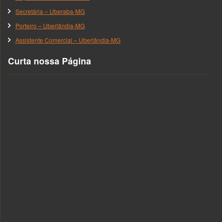
Secretária – Uberaba-MG
Porteiro – Uberlândia-MG
Assistente Comercial – Uberlândia-MG
Curta nossa Página