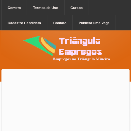
Contato
Termos de Uso
Cursos
Cadastro Candidato
Contato
Publicar uma Vaga