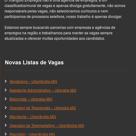
classificados/mural de vagas e apenas divulga gratuitamente, não somos
responsáveis pelas vagas, não selecionamos currículos e nem
participamos de processos seletivos, nosso trabalho é apenas divulgar.
Estamos sempre buscando parcerias com empresas e agências de
empregos na região e trabalhamos para manter as vagas sempre
atualizadas e oferecer muitas oportunidades aos candidatos.
Novas Listas de Vagas
Vendedora – Uberlândia-MG
Assistente Administrativo – Uberaba-MG
Balconista – Uberaba-MG
Operador de Televendas – Uberaba-MG
Atendente – Uberlândia-MG
Operador de Telemarketing – Uberlândia-MG
Repositor – Uberlândia-MG