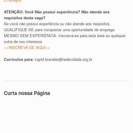
ATENÇÃO: Você Não possui experiência? Não atende aos
requisitos desta vaga?
Se você não possui experiência ou não atende aos requisitos,
QUALIFIQUE-SE para conquistar uma oportunidade de emprego
MESMO SEM EXPERIÊNCIA. Inscreva-se para esta área ou qualquer
outra de seu interesse
>>INSCREVA-SE AQUI<<
Currículos para:
ingrid.brandao@redecidada.org.br
Curta nossa Página