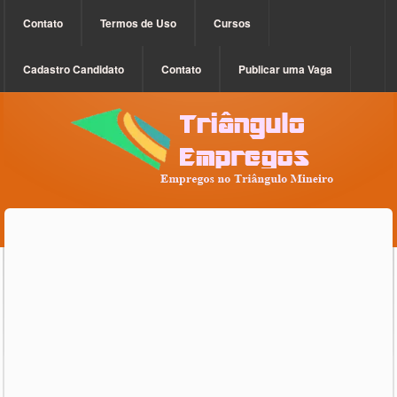
Contato
Termos de Uso
Cursos
Cadastro Candidato
Contato
Publicar uma Vaga