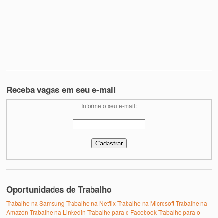
Receba vagas em seu e-mail
Informe o seu e-mail:
Oportunidades de Trabalho
Trabalhe na Samsung
Trabalhe na Netflix
Trabalhe na Microsoft
Trabalhe na
Amazon
Trabalhe na Linkedin
Trabalhe para o Facebook
Trabalhe para o