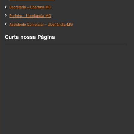
Secretária – Uberaba-MG
Porteiro – Uberlândia-MG
Assistente Comercial – Uberlândia-MG
Curta nossa Página