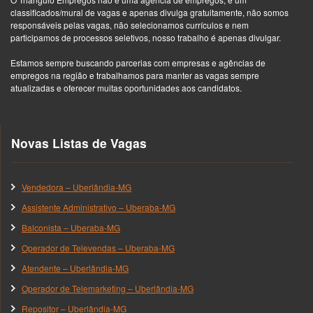
classificados/mural de vagas e apenas divulga gratuitamente, não somos
responsáveis pelas vagas, não selecionamos currículos e nem
participamos de processos seletivos, nosso trabalho é apenas divulgar.
Estamos sempre buscando parcerias com empresas e agências de
empregos na região e trabalhamos para manter as vagas sempre
atualizadas e oferecer muitas oportunidades aos candidatos.
Novas Listas de Vagas
Vendedora – Uberlândia-MG
Assistente Administrativo – Uberaba-MG
Balconista – Uberaba-MG
Operador de Televendas – Uberaba-MG
Atendente – Uberlândia-MG
Operador de Telemarketing – Uberlândia-MG
Repositor – Uberlândia-MG