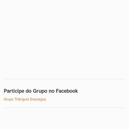
Participe do Grupo no Facebook
Grupo Triângulo Empregos