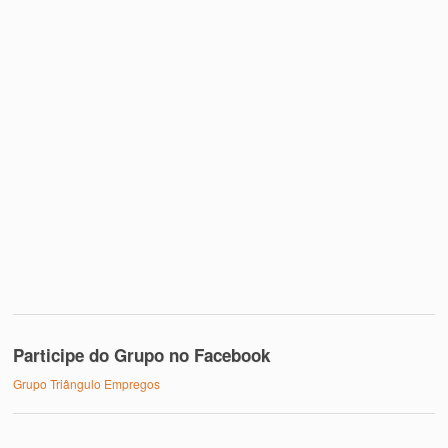
Participe do Grupo no Facebook
Grupo Triângulo Empregos