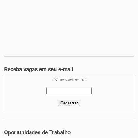
Receba vagas em seu e-mail
Informe o seu e-mail:
Oportunidades de Trabalho