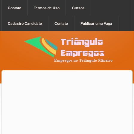
Contato
Termos de Uso
Cursos
Cadastro Candidato
Contato
Publicar uma Vaga