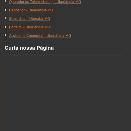
Operador de Telemarketing – Uberlândia-MG
Repositor – Uberlândia-MG
Secretária – Uberaba-MG
Porteiro – Uberlândia-MG
Assistente Comercial – Uberlândia-MG
Curta nossa Página