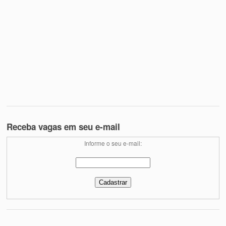
Receba vagas em seu e-mail
Informe o seu e-mail: