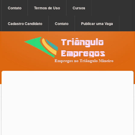
Contato
Termos de Uso
Cursos
Cadastro Candidato
Contato
Publicar uma Vaga