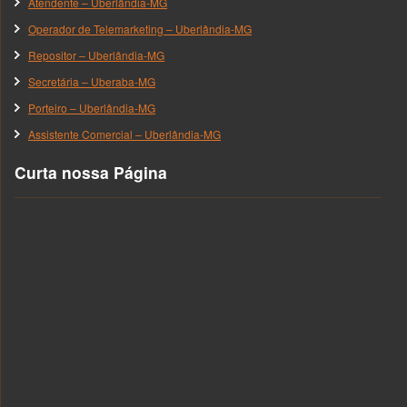
Atendente – Uberlândia-MG
Operador de Telemarketing – Uberlândia-MG
Repositor – Uberlândia-MG
Secretária – Uberaba-MG
Porteiro – Uberlândia-MG
Assistente Comercial – Uberlândia-MG
Curta nossa Página