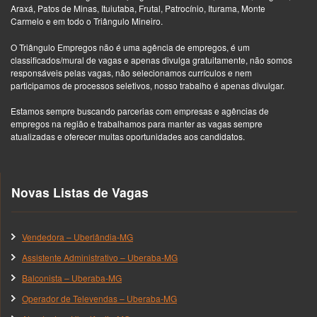
Araxá, Patos de Minas, Ituiutaba, Frutal, Patrocínio, Iturama, Monte
Carmelo e em todo o Triângulo Mineiro.
O Triângulo Empregos não é uma agência de empregos, é um
classificados/mural de vagas e apenas divulga gratuitamente, não somos
responsáveis pelas vagas, não selecionamos currículos e nem
participamos de processos seletivos, nosso trabalho é apenas divulgar.
Estamos sempre buscando parcerias com empresas e agências de
empregos na região e trabalhamos para manter as vagas sempre
atualizadas e oferecer muitas oportunidades aos candidatos.
Novas Listas de Vagas
Vendedora – Uberlândia-MG
Assistente Administrativo – Uberaba-MG
Balconista – Uberaba-MG
Operador de Televendas – Uberaba-MG