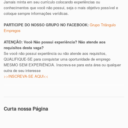
Jamais minta em seu currículo colocando experiências ou
conhecimentos que você não possui, seja o mais objetivo possível e
coloque sempre informações verídicas.
PARTICIPE DO NOSSO GRUPO NO FACEBOOK:
Grupo Triângulo
Empregos
ATENÇÃO: Você Não possui experiência? Não atende aos
requisitos desta vaga?
Se você não possui experiência ou não atende aos requisitos,
QUALIFIQUE-SE para conquistar uma oportunidade de emprego
MESMO SEM EXPERIÊNCIA. Inscreva-se para esta área ou qualquer
outra de seu interesse
>>INSCREVA-SE AQUI<<
Curta nossa Página