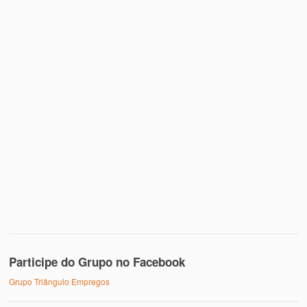
Participe do Grupo no Facebook
Grupo Triângulo Empregos