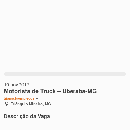
10 nov
2017
Motorista de Truck – Uberaba-MG
trianguloempregos
–
Triângulo Mineiro, MG
Descrição da Vaga