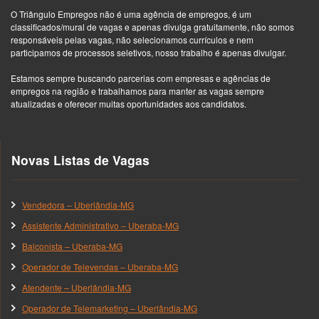
O Triângulo Empregos não é uma agência de empregos, é um
classificados/mural de vagas e apenas divulga gratuitamente, não somos
responsáveis pelas vagas, não selecionamos currículos e nem
participamos de processos seletivos, nosso trabalho é apenas divulgar.
Estamos sempre buscando parcerias com empresas e agências de
empregos na região e trabalhamos para manter as vagas sempre
atualizadas e oferecer muitas oportunidades aos candidatos.
Novas Listas de Vagas
Vendedora – Uberlândia-MG
Assistente Administrativo – Uberaba-MG
Balconista – Uberaba-MG
Operador de Televendas – Uberaba-MG
Atendente – Uberlândia-MG
Operador de Telemarketing – Uberlândia-MG