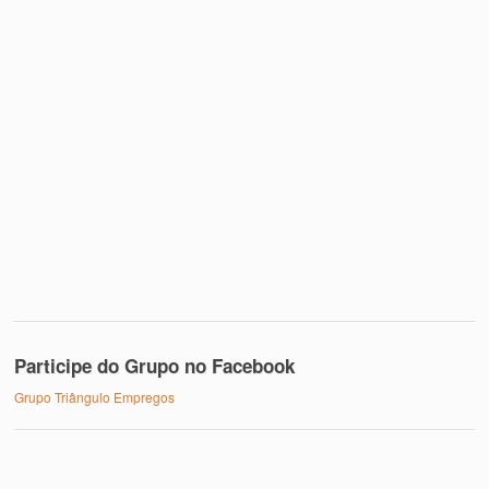
Participe do Grupo no Facebook
Grupo Triângulo Empregos