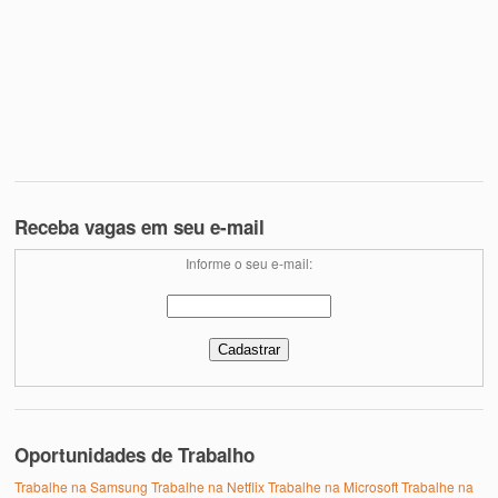
Receba vagas em seu e-mail
Informe o seu e-mail:
Oportunidades de Trabalho
Trabalhe na Samsung
Trabalhe na Netflix
Trabalhe na Microsoft
Trabalhe na