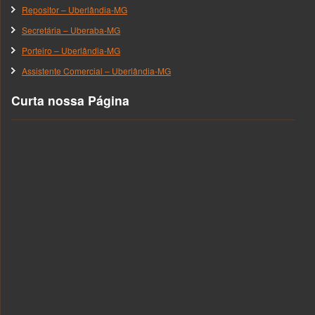
Repositor – Uberlândia-MG
Secretária – Uberaba-MG
Porteiro – Uberlândia-MG
Assistente Comercial – Uberlândia-MG
Curta nossa Página