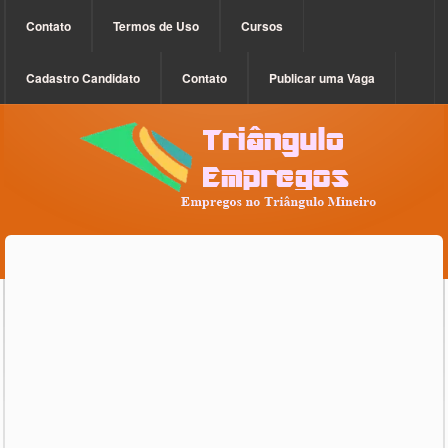
Contato
Termos de Uso
Cursos
Cadastro Candidato
Contato
Publicar uma Vaga