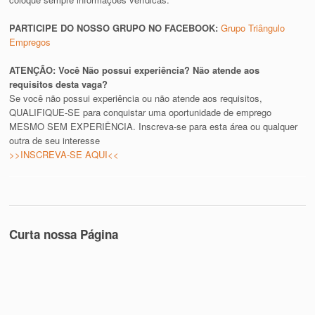
PARTICIPE DO NOSSO GRUPO NO FACEBOOK:
Grupo Triângulo
Empregos
ATENÇÃO: Você Não possui experiência? Não atende aos
requisitos desta vaga?
Se você não possui experiência ou não atende aos requisitos,
QUALIFIQUE-SE para conquistar uma oportunidade de emprego
MESMO SEM EXPERIÊNCIA. Inscreva-se para esta área ou qualquer
outra de seu interesse
>>INSCREVA-SE AQUI<<
Curta nossa Página