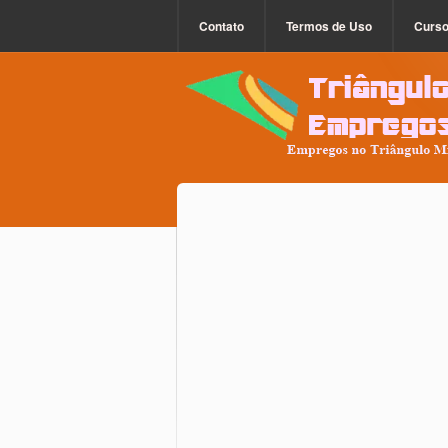
Contato
Termos de Uso
Curs