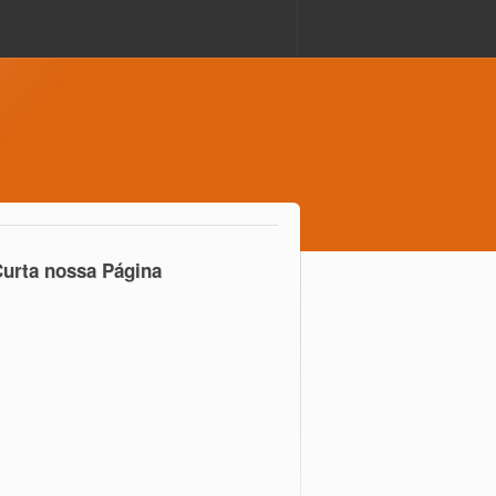
urta nossa Página