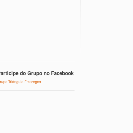
articipe do Grupo no Facebook
rupo Triângulo Empregos