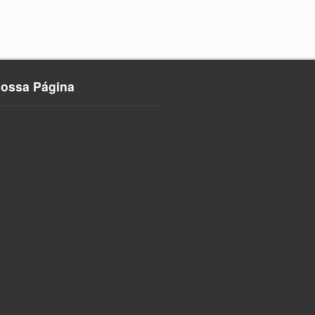
nossa Página