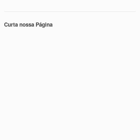
Curta nossa Página