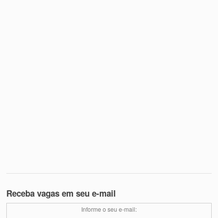
Receba vagas em seu e-mail
Informe o seu e-mail: