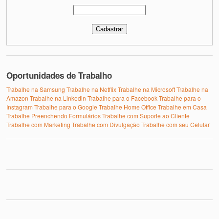
Oportunidades de Trabalho
Trabalhe na Samsung
Trabalhe na Netflix
Trabalhe na Microsoft
Trabalhe na
Amazon
Trabalhe na Linkedin
Trabalhe para o Facebook
Trabalhe para o
Instagram
Trabalhe para o Google
Trabalhe Home Office
Trabalhe em Casa
Trabalhe Preenchendo Formulários
Trabalhe com Suporte ao Cliente
Trabalhe com Marketing
Trabalhe com Divulgação
Trabalhe com seu Celular