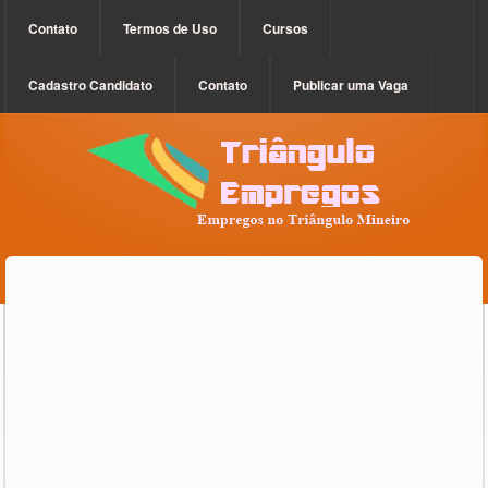
Contato
Termos de Uso
Cursos
Cadastro Candidato
Contato
Publicar uma Vaga