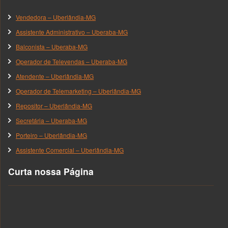
Vendedora – Uberlândia-MG
Assistente Administrativo – Uberaba-MG
Balconista – Uberaba-MG
Operador de Televendas – Uberaba-MG
Atendente – Uberlândia-MG
Operador de Telemarketing – Uberlândia-MG
Repositor – Uberlândia-MG
Secretária – Uberaba-MG
Porteiro – Uberlândia-MG
Assistente Comercial – Uberlândia-MG
Curta nossa Página