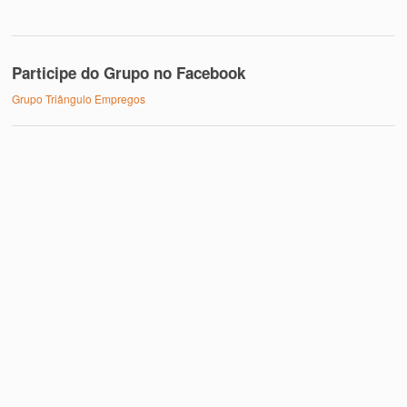
Participe do Grupo no Facebook
Grupo Triângulo Empregos