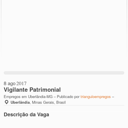
8 ago
2017
Vigilante Patrimonial
Empregos em Uberlândia-MG – Publicado por
trianguloempregos
–
Uberlândia
,
Minas Gerais, Brasil
Descrição da Vaga