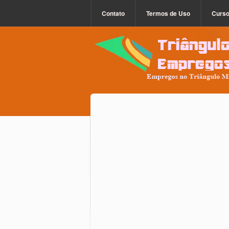
Contato
Termos de Uso
Curs