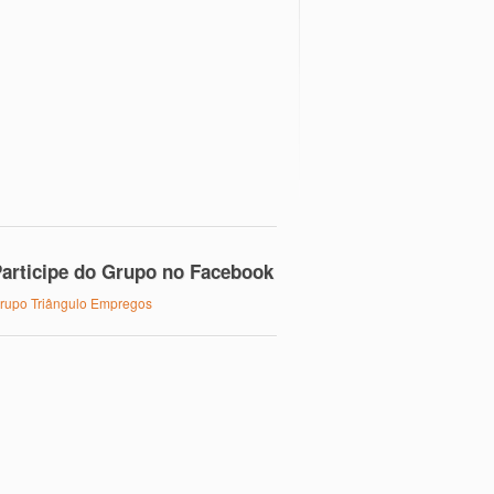
articipe do Grupo no Facebook
rupo Triângulo Empregos