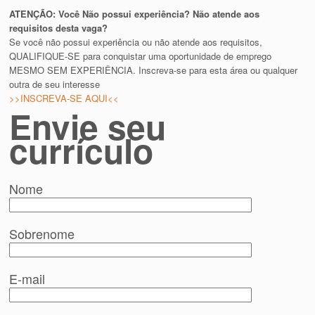
ATENÇÃO: Você Não possui experiência? Não atende aos
requisitos desta vaga?
Se você não possui experiência ou não atende aos requisitos,
QUALIFIQUE-SE para conquistar uma oportunidade de emprego
MESMO SEM EXPERIÊNCIA. Inscreva-se para esta área ou qualquer
outra de seu interesse
>>INSCREVA-SE AQUI<<
Envie seu
currículo
Nome
Sobrenome
E-mail