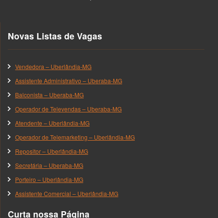
Novas Listas de Vagas
Vendedora – Uberlândia-MG
Assistente Administrativo – Uberaba-MG
Balconista – Uberaba-MG
Operador de Televendas – Uberaba-MG
Atendente – Uberlândia-MG
Operador de Telemarketing – Uberlândia-MG
Repositor – Uberlândia-MG
Secretária – Uberaba-MG
Porteiro – Uberlândia-MG
Assistente Comercial – Uberlândia-MG
Curta nossa Página