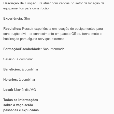
Descrição da Função:
Irá atuar com vendas no setor de locação de
equipamentos para construção.
Experiência:
Sim
Requisitos:
Possuir experiência em locação de equipamentos para
construção civil, ter conhecimento em pacote Office, tenha moto e
habilitação para alguns serviços externos.
Formação/Escolaridade:
Não Informado
Salário:
à combinar
Benefícios:
à combinar
Horários:
à combinar
Local:
Uberlândia/MG
Todas as informações
sobre a vaga serão
passadas e explicadas