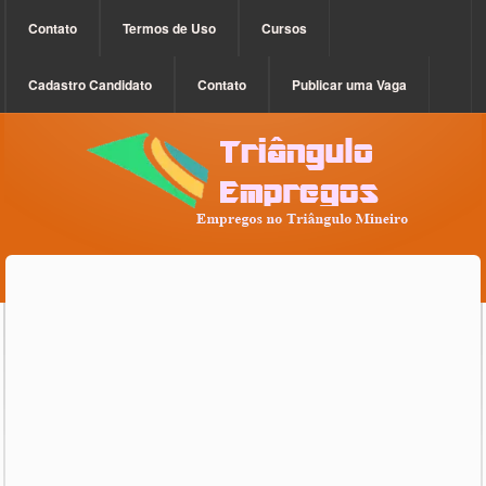
Contato
Termos de Uso
Cursos
Cadastro Candidato
Contato
Publicar uma Vaga