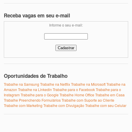
Receba vagas em seu e-mail
Informe o seu e-mail:
Oportunidades de Trabalho
Trabalhe na Samsung
Trabalhe na Netflix
Trabalhe na Microsoft
Trabalhe na
Amazon
Trabalhe na Linkedin
Trabalhe para o Facebook
Trabalhe para o
Instagram
Trabalhe para o Google
Trabalhe Home Office
Trabalhe em Casa
Trabalhe Preenchendo Formulários
Trabalhe com Suporte ao Cliente
Trabalhe com Marketing
Trabalhe com Divulgação
Trabalhe com seu Celular