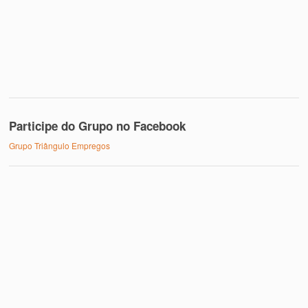
Participe do Grupo no Facebook
Grupo Triângulo Empregos