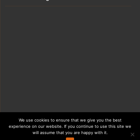
We use cookies to ensure that we give you the best
experience on our website. If you continue to use this site we
will assume that you are happy with it.