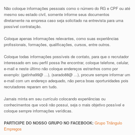
Não coloque informações pessoais como o número do RG e CPF ou até
mesmo seu estado civil, somente informe seus documentos
diretamente na empresa caso seja solicitado na entrevista para uma
possível contratação.
Coloque apenas informações relevantes, como suas experiências
profissionais, formações, qualificações, cursos, entre outros.
Coloque todas informações possíveis de contato, para que o recrutador
interessado em seu perfil possa lhe encontrar, coloque telefone, celular,
e-mail e neste último não coloque endereços estranhos como por
exemplo: (gatinha99@ ...), (sarado88@ ...), procure sempre informar um
e-mail com um endereço adequado, não perca boas oportunidades pois
recrutadores reparam em tudo.
Jamais minta em seu currículo colocando experiências ou
conhecimentos que você não possui, seja o mais objetivo possível e
coloque sempre informações verídicas.
PARTICIPE DO NOSSO GRUPO NO FACEBOOK:
Grupo Triângulo
Empregos