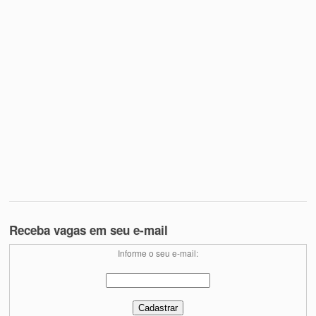
Receba vagas em seu e-mail
Informe o seu e-mail: