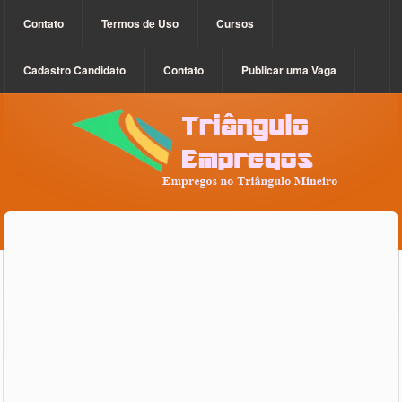
Contato
Termos de Uso
Cursos
Cadastro Candidato
Contato
Publicar uma Vaga