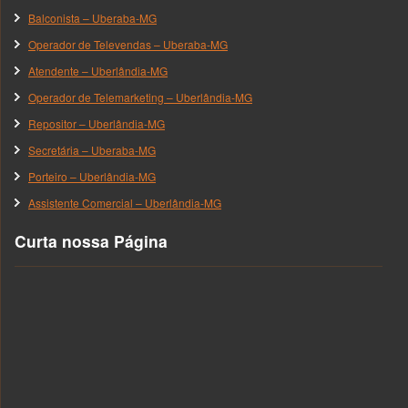
Balconista – Uberaba-MG
Operador de Televendas – Uberaba-MG
Atendente – Uberlândia-MG
Operador de Telemarketing – Uberlândia-MG
Repositor – Uberlândia-MG
Secretária – Uberaba-MG
Porteiro – Uberlândia-MG
Assistente Comercial – Uberlândia-MG
Curta nossa Página