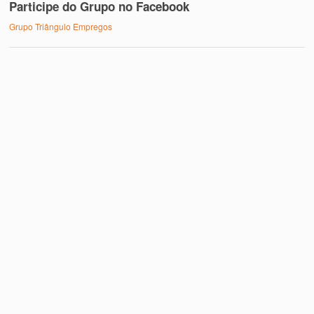
Participe do Grupo no Facebook
Grupo Triângulo Empregos