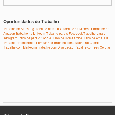
Oportunidades de Trabalho
Trabalhe na Samsung
Trabalhe na Netflix
Trabalhe na Microsoft
Trabalhe na
Amazon
Trabalhe na Linkedin
Trabalhe para o Facebook
Trabalhe para o
Instagram
Trabalhe para o Google
Trabalhe Home Office
Trabalhe em Casa
Trabalhe Preenchendo Formulários
Trabalhe com Suporte ao Cliente
Trabalhe com Marketing
Trabalhe com Divulgação
Trabalhe com seu Celular