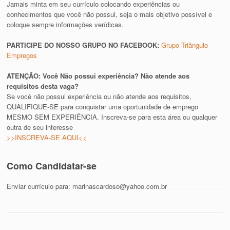
Jamais minta em seu currículo colocando experiências ou
conhecimentos que você não possui, seja o mais objetivo possível e
coloque sempre informações verídicas.
PARTICIPE DO NOSSO GRUPO NO FACEBOOK:
Grupo Triângulo
Empregos
ATENÇÃO: Você Não possui experiência? Não atende aos
requisitos desta vaga?
Se você não possui experiência ou não atende aos requisitos,
QUALIFIQUE-SE para conquistar uma oportunidade de emprego
MESMO SEM EXPERIÊNCIA. Inscreva-se para esta área ou qualquer
outra de seu interesse
>>INSCREVA-SE AQUI<<
Como Candidatar-se
Enviar currículo para:
marinascardoso@yahoo.com.br