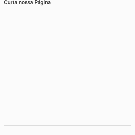
Curta nossa Página