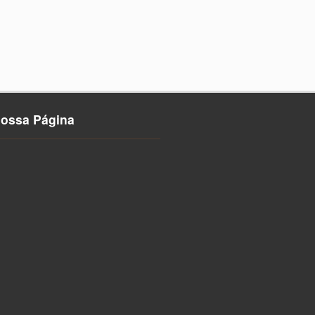
nossa Página