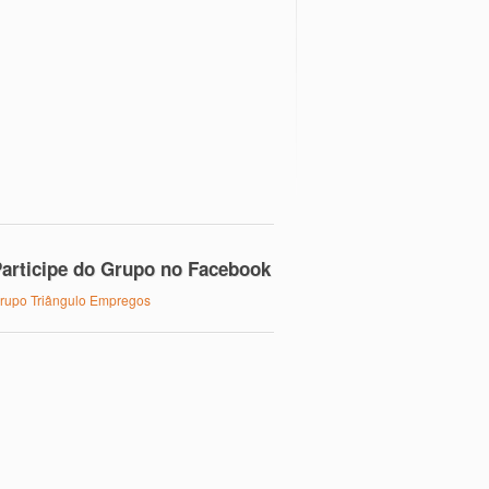
articipe do Grupo no Facebook
rupo Triângulo Empregos