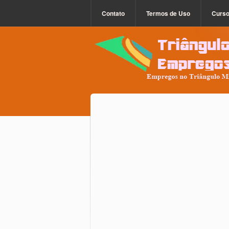
Contato
Termos de Uso
Curs