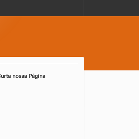
urta nossa Página