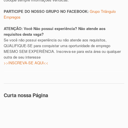
PARTICIPE DO NOSSO GRUPO NO FACEBOOK:
Grupo Triângulo
Empregos
ATENÇÃO: Você Não possui experiência? Não atende aos
requisitos desta vaga?
Se você não possui experiência ou não atende aos requisitos,
QUALIFIQUE-SE para conquistar uma oportunidade de emprego
MESMO SEM EXPERIÊNCIA. Inscreva-se para esta área ou qualquer
outra de seu interesse
>>INSCREVA-SE AQUI<<
Curta nossa Página