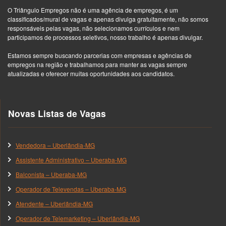
O Triângulo Empregos não é uma agência de empregos, é um
classificados/mural de vagas e apenas divulga gratuitamente, não somos
responsáveis pelas vagas, não selecionamos currículos e nem
participamos de processos seletivos, nosso trabalho é apenas divulgar.
Estamos sempre buscando parcerias com empresas e agências de
empregos na região e trabalhamos para manter as vagas sempre
atualizadas e oferecer muitas oportunidades aos candidatos.
Novas Listas de Vagas
Vendedora – Uberlândia-MG
Assistente Administrativo – Uberaba-MG
Balconista – Uberaba-MG
Operador de Televendas – Uberaba-MG
Atendente – Uberlândia-MG
Operador de Telemarketing – Uberlândia-MG