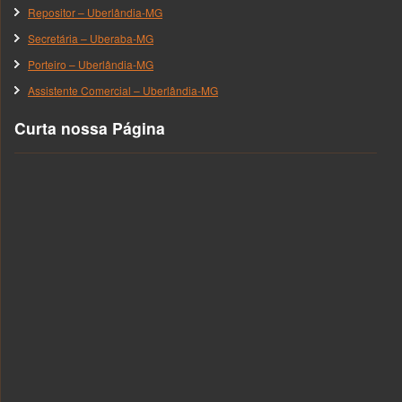
Repositor – Uberlândia-MG
Secretária – Uberaba-MG
Porteiro – Uberlândia-MG
Assistente Comercial – Uberlândia-MG
Curta nossa Página