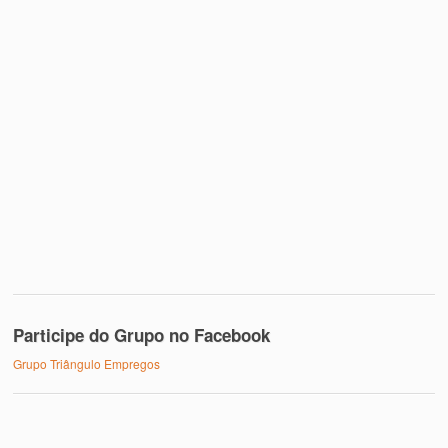
Participe do Grupo no Facebook
Grupo Triângulo Empregos