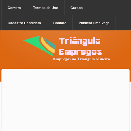
Contato
Termos de Uso
Cursos
Cadastro Candidato
Contato
Publicar uma Vaga