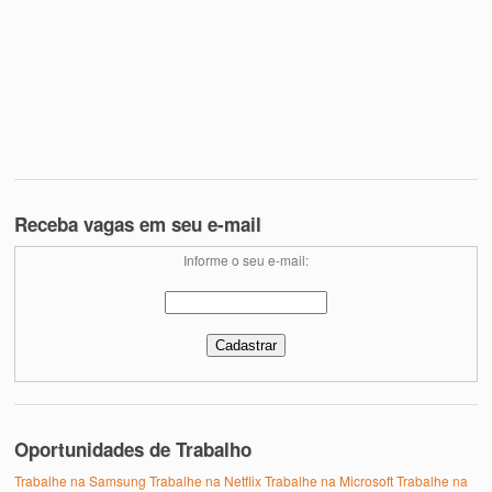
Receba vagas em seu e-mail
Informe o seu e-mail:
Oportunidades de Trabalho
Trabalhe na Samsung
Trabalhe na Netflix
Trabalhe na Microsoft
Trabalhe na