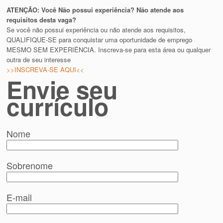
ATENÇÃO: Você Não possui experiência? Não atende aos
requisitos desta vaga?
Se você não possui experiência ou não atende aos requisitos,
QUALIFIQUE-SE para conquistar uma oportunidade de emprego
MESMO SEM EXPERIÊNCIA. Inscreva-se para esta área ou qualquer
outra de seu interesse
>>INSCREVA-SE AQUI<<
Envie seu
currículo
Nome
Sobrenome
E-mail