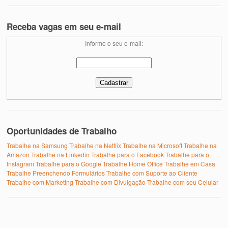
Receba vagas em seu e-mail
Informe o seu e-mail:
Oportunidades de Trabalho
Trabalhe na Samsung
Trabalhe na Netflix
Trabalhe na Microsoft
Trabalhe na
Amazon
Trabalhe na Linkedin
Trabalhe para o Facebook
Trabalhe para o
Instagram
Trabalhe para o Google
Trabalhe Home Office
Trabalhe em Casa
Trabalhe Preenchendo Formulários
Trabalhe com Suporte ao Cliente
Trabalhe com Marketing
Trabalhe com Divulgação
Trabalhe com seu Celular