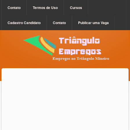
Contato
Termos de Uso
Cursos
Cadastro Candidato
Contato
Publicar uma Vaga