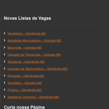
Novas Listas de Vagas
Vendedora – Uberlândia-MG
Assistente Administrativo – Uberaba-MG
Balconista – Uberaba-MG
Operador de Televendas – Uberaba-MG
Atendente – Uberlândia-MG
Operador de Telemarketing – Uberlândia-MG
Repositor – Uberlândia-MG
Secretária – Uberaba-MG
Porteiro – Uberlândia-MG
Assistente Comercial – Uberlândia-MG
Curta nossa Página