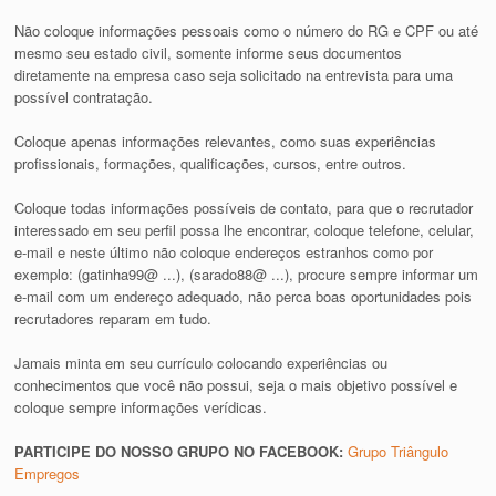
Não coloque informações pessoais como o número do RG e CPF ou até
mesmo seu estado civil, somente informe seus documentos
diretamente na empresa caso seja solicitado na entrevista para uma
possível contratação.
Coloque apenas informações relevantes, como suas experiências
profissionais, formações, qualificações, cursos, entre outros.
Coloque todas informações possíveis de contato, para que o recrutador
interessado em seu perfil possa lhe encontrar, coloque telefone, celular,
e-mail e neste último não coloque endereços estranhos como por
exemplo: (gatinha99@ ...), (sarado88@ ...), procure sempre informar um
e-mail com um endereço adequado, não perca boas oportunidades pois
recrutadores reparam em tudo.
Jamais minta em seu currículo colocando experiências ou
conhecimentos que você não possui, seja o mais objetivo possível e
coloque sempre informações verídicas.
PARTICIPE DO NOSSO GRUPO NO FACEBOOK:
Grupo Triângulo
Empregos