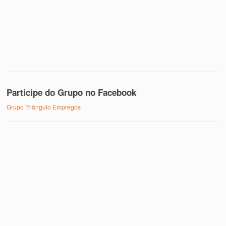
Participe do Grupo no Facebook
Grupo Triângulo Empregos