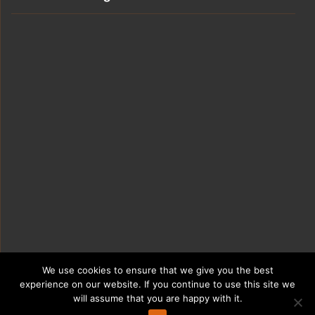
We use cookies to ensure that we give you the best
experience on our website. If you continue to use this site we
will assume that you are happy with it.