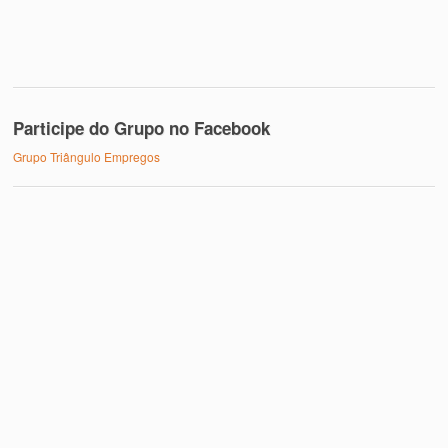
Participe do Grupo no Facebook
Grupo Triângulo Empregos