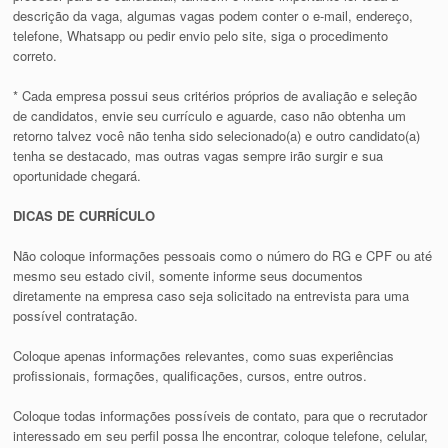
descrição da vaga, algumas vagas podem conter o e-mail, endereço,
telefone, Whatsapp ou pedir envio pelo site, siga o procedimento
correto.
* Cada empresa possui seus critérios próprios de avaliação e seleção
de candidatos, envie seu currículo e aguarde, caso não obtenha um
retorno talvez você não tenha sido selecionado(a) e outro candidato(a)
tenha se destacado, mas outras vagas sempre irão surgir e sua
oportunidade chegará.
DICAS DE CURRÍCULO
Não coloque informações pessoais como o número do RG e CPF ou até
mesmo seu estado civil, somente informe seus documentos
diretamente na empresa caso seja solicitado na entrevista para uma
possível contratação.
Coloque apenas informações relevantes, como suas experiências
profissionais, formações, qualificações, cursos, entre outros.
Coloque todas informações possíveis de contato, para que o recrutador
interessado em seu perfil possa lhe encontrar, coloque telefone, celular,