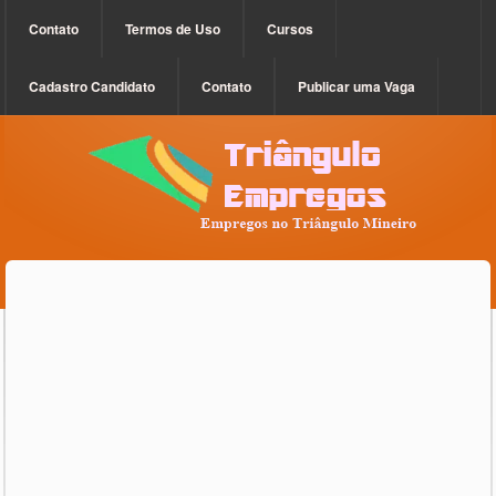
Contato
Termos de Uso
Cursos
Cadastro Candidato
Contato
Publicar uma Vaga