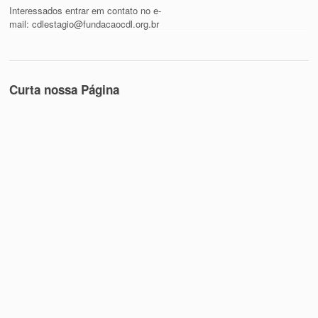
Interessados entrar em contato no e-
mail:
cdlestagio@fundacaocdl.org.br
Curta nossa Página