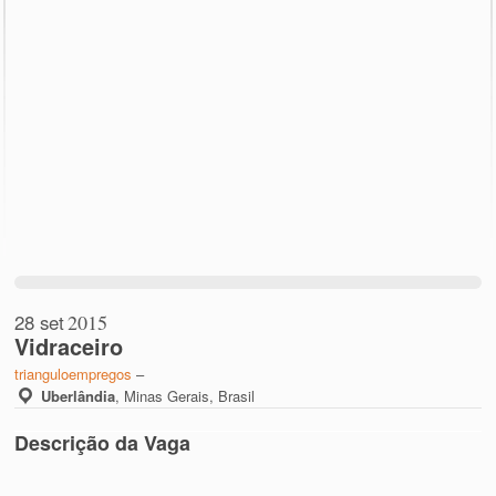
28 set
2015
Vidraceiro
trianguloempregos
–
Uberlândia
,
Minas Gerais, Brasil
Descrição da Vaga