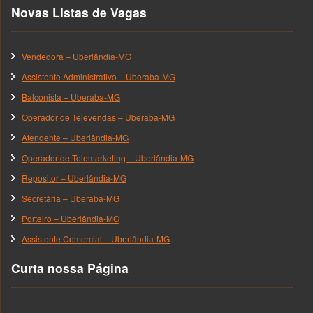
Novas Listas de Vagas
Vendedora – Uberlândia-MG
Assistente Administrativo – Uberaba-MG
Balconista – Uberaba-MG
Operador de Televendas – Uberaba-MG
Atendente – Uberlândia-MG
Operador de Telemarketing – Uberlândia-MG
Repositor – Uberlândia-MG
Secretária – Uberaba-MG
Porteiro – Uberlândia-MG
Assistente Comercial – Uberlândia-MG
Curta nossa Página