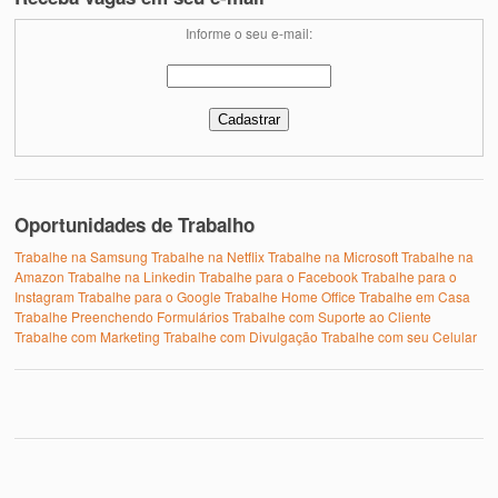
Informe o seu e-mail:
Oportunidades de Trabalho
Trabalhe na Samsung
Trabalhe na Netflix
Trabalhe na Microsoft
Trabalhe na
Amazon
Trabalhe na Linkedin
Trabalhe para o Facebook
Trabalhe para o
Instagram
Trabalhe para o Google
Trabalhe Home Office
Trabalhe em Casa
Trabalhe Preenchendo Formulários
Trabalhe com Suporte ao Cliente
Trabalhe com Marketing
Trabalhe com Divulgação
Trabalhe com seu Celular