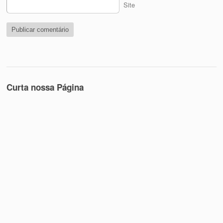
Site
Curta nossa Página