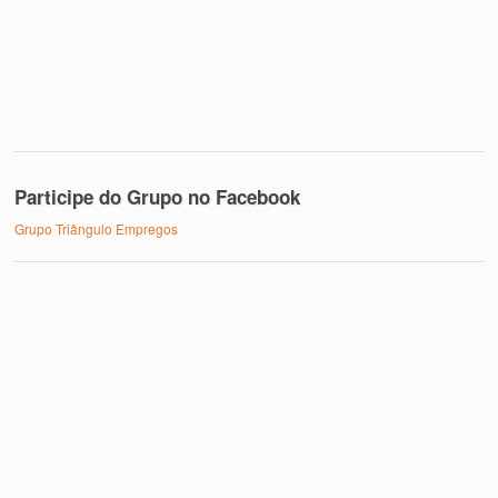
Participe do Grupo no Facebook
Grupo Triângulo Empregos