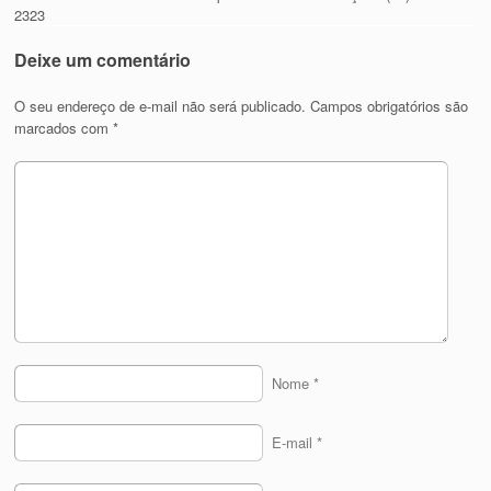
2323
Deixe um comentário
O seu endereço de e-mail não será publicado.
Campos obrigatórios são
marcados com
*
Nome
*
E-mail
*