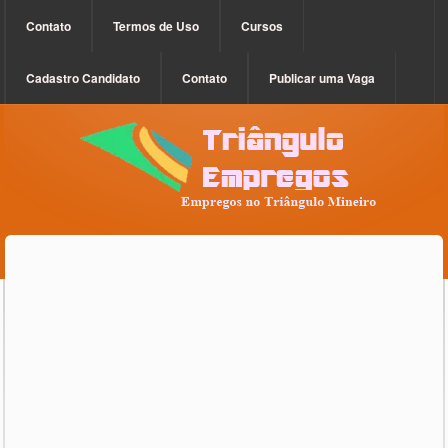
Contato
Termos de Uso
Cursos
Cadastro Candidato
Contato
Publicar uma Vaga