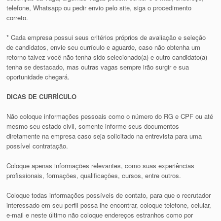
telefone, Whatsapp ou pedir envio pelo site, siga o procedimento
correto.
* Cada empresa possui seus critérios próprios de avaliação e seleção
de candidatos, envie seu currículo e aguarde, caso não obtenha um
retorno talvez você não tenha sido selecionado(a) e outro candidato(a)
tenha se destacado, mas outras vagas sempre irão surgir e sua
oportunidade chegará.
DICAS DE CURRÍCULO
Não coloque informações pessoais como o número do RG e CPF ou até
mesmo seu estado civil, somente informe seus documentos
diretamente na empresa caso seja solicitado na entrevista para uma
possível contratação.
Coloque apenas informações relevantes, como suas experiências
profissionais, formações, qualificações, cursos, entre outros.
Coloque todas informações possíveis de contato, para que o recrutador
interessado em seu perfil possa lhe encontrar, coloque telefone, celular,
e-mail e neste último não coloque endereços estranhos como por