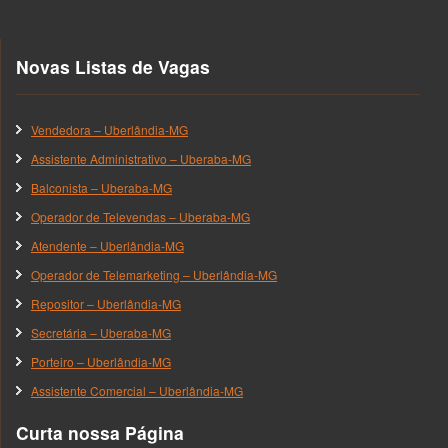
Novas Listas de Vagas
Vendedora – Uberlândia-MG
Assistente Administrativo – Uberaba-MG
Balconista – Uberaba-MG
Operador de Televendas – Uberaba-MG
Atendente – Uberlândia-MG
Operador de Telemarketing – Uberlândia-MG
Repositor – Uberlândia-MG
Secretária – Uberaba-MG
Porteiro – Uberlândia-MG
Assistente Comercial – Uberlândia-MG
Curta nossa Página