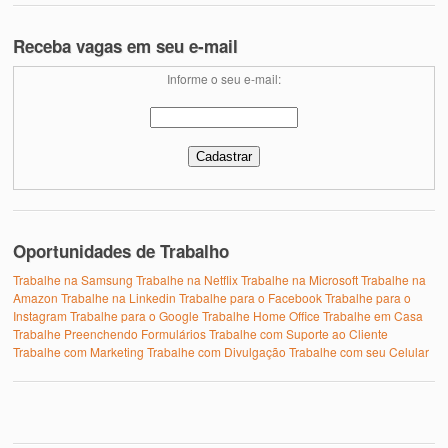
Receba vagas em seu e-mail
Informe o seu e-mail:
Oportunidades de Trabalho
Trabalhe na Samsung
Trabalhe na Netflix
Trabalhe na Microsoft
Trabalhe na
Amazon
Trabalhe na Linkedin
Trabalhe para o Facebook
Trabalhe para o
Instagram
Trabalhe para o Google
Trabalhe Home Office
Trabalhe em Casa
Trabalhe Preenchendo Formulários
Trabalhe com Suporte ao Cliente
Trabalhe com Marketing
Trabalhe com Divulgação
Trabalhe com seu Celular