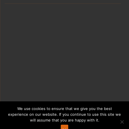
We use cookies to ensure that we give you the best
experience on our website. If you continue to use this site we
will assume that you are happy with it.