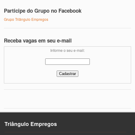
Participe do Grupo no Facebook
Grupo Triângulo Empregos
Receba vagas em seu e-mail
Informe o seu e-mail:
Triângulo Empregos