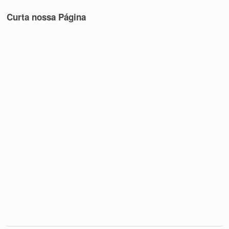
Curta nossa Página