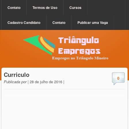
Contato
Termos de Uso
Cursos
Cadastro Candidato
Contato
Publicar uma Vaga
Curriculo
0
Publicada por
| 28 de julho de 2016 |