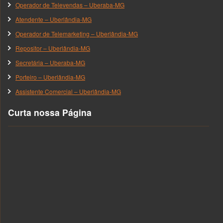
Operador de Televendas – Uberaba-MG
Atendente – Uberlândia-MG
Operador de Telemarketing – Uberlândia-MG
Repositor – Uberlândia-MG
Secretária – Uberaba-MG
Porteiro – Uberlândia-MG
Assistente Comercial – Uberlândia-MG
Curta nossa Página