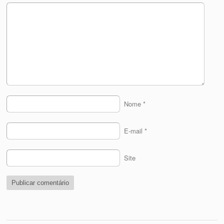
Nome
*
E-mail
*
Site