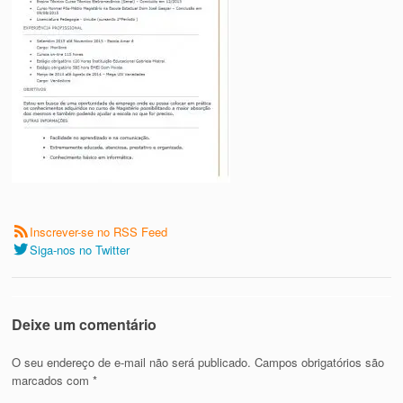
Inscrever-se no RSS Feed
Siga-nos no Twitter
Deixe um comentário
O seu endereço de e-mail não será publicado.
Campos obrigatórios são
marcados com
*