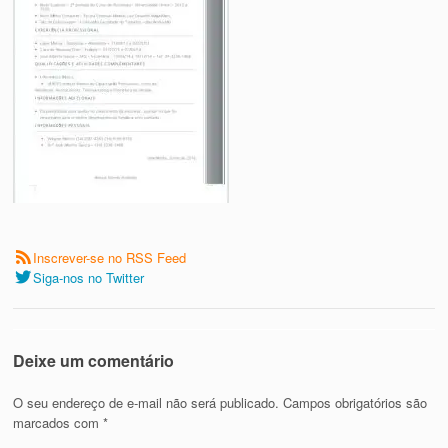
Inscrever-se no RSS Feed
Siga-nos no Twitter
Deixe um comentário
O seu endereço de e-mail não será publicado.
Campos obrigatórios são
marcados com
*