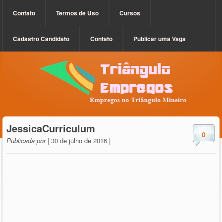
Contato
Termos de Uso
Cursos
Cadastro Candidato
Contato
Publicar uma Vaga
JessicaCurriculum
0
Publicada por
| 30 de julho de 2016 |