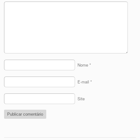
Nome
*
E-mail
*
Site