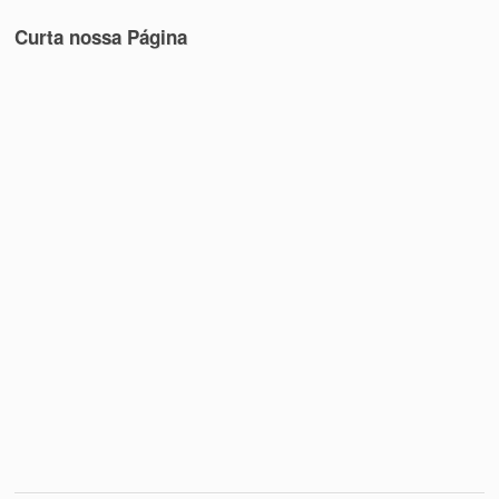
Curta nossa Página