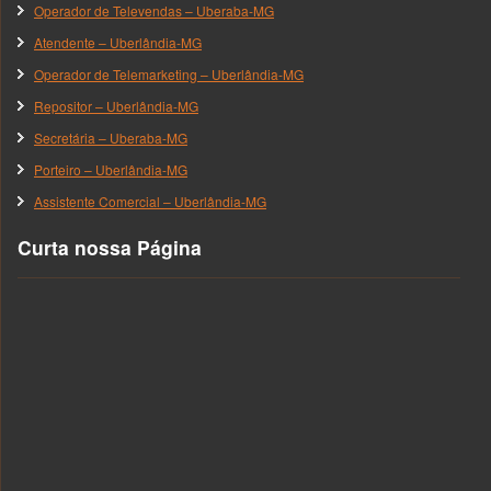
Operador de Televendas – Uberaba-MG
Atendente – Uberlândia-MG
Operador de Telemarketing – Uberlândia-MG
Repositor – Uberlândia-MG
Secretária – Uberaba-MG
Porteiro – Uberlândia-MG
Assistente Comercial – Uberlândia-MG
Curta nossa Página