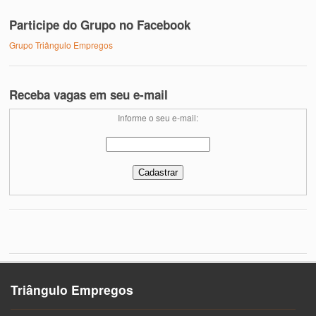
Participe do Grupo no Facebook
Grupo Triângulo Empregos
Receba vagas em seu e-mail
Informe o seu e-mail:
Triângulo Empregos