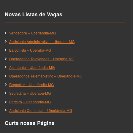
Novas Listas de Vagas
Vendedora – Uberlândia-MG
Assistente Administrativo – Uberaba-MG
Balconista – Uberaba-MG
Operador de Televendas – Uberaba-MG
Atendente – Uberlândia-MG
Operador de Telemarketing – Uberlândia-MG
Repositor – Uberlândia-MG
Secretária – Uberaba-MG
Porteiro – Uberlândia-MG
Assistente Comercial – Uberlândia-MG
Curta nossa Página