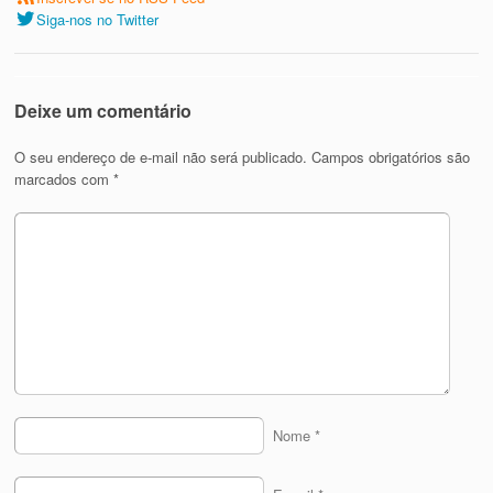
Siga-nos no Twitter
Deixe um comentário
O seu endereço de e-mail não será publicado.
Campos obrigatórios são
marcados com
*
Nome
*