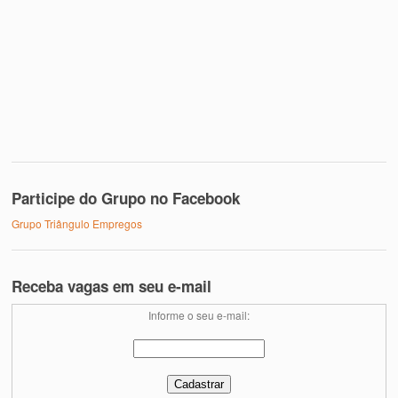
Participe do Grupo no Facebook
Grupo Triângulo Empregos
Receba vagas em seu e-mail
Informe o seu e-mail: