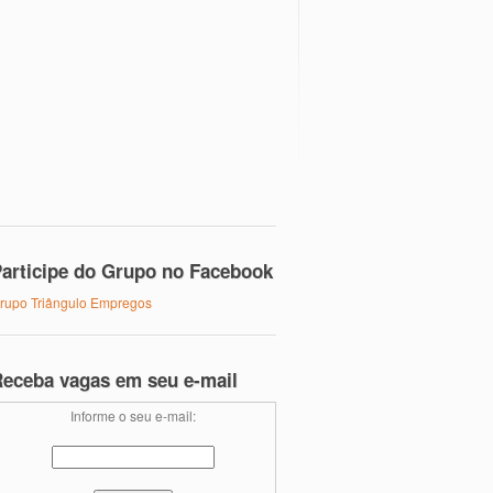
articipe do Grupo no Facebook
rupo Triângulo Empregos
eceba vagas em seu e-mail
Informe o seu e-mail: