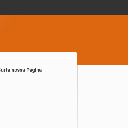
urta nossa Página