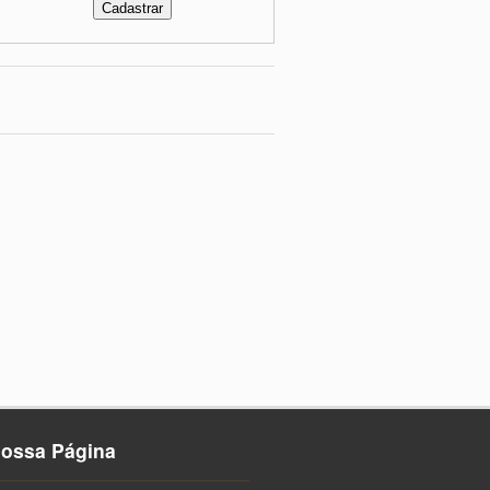
nossa Página