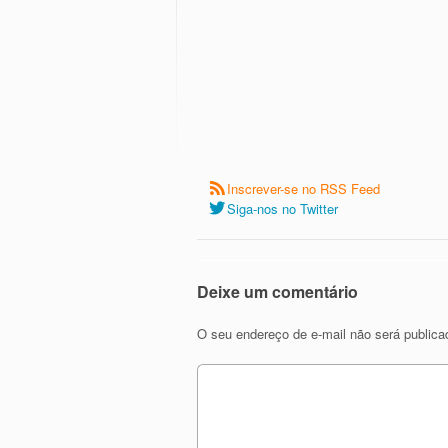
Inscrever-se no RSS Feed
Siga-nos no Twitter
Deixe um comentário
O seu endereço de e-mail não será publica