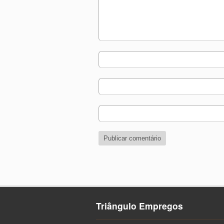
Triângulo Empregos