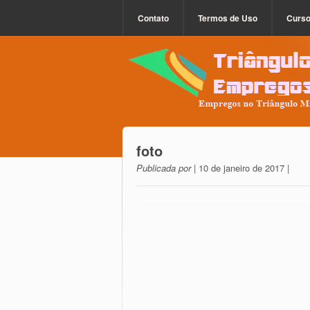
Contato
Termos de Uso
Curs
foto
Publicada por
| 10 de janeiro de 2017 |