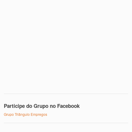
Participe do Grupo no Facebook
Grupo Triângulo Empregos