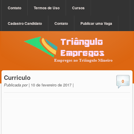
Contato
Termos de Uso
Cursos
Cadastro Candidato
Contato
Publicar uma Vaga
Curriculo
0
Publicada por
| 10 de fevereiro de 2017 |