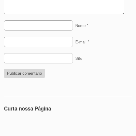
Nome
*
E-mail
*
Site
Curta nossa Página