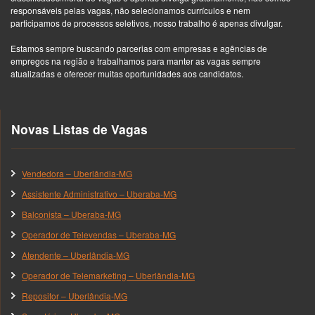
responsáveis pelas vagas, não selecionamos currículos e nem
participamos de processos seletivos, nosso trabalho é apenas divulgar.
Estamos sempre buscando parcerias com empresas e agências de
empregos na região e trabalhamos para manter as vagas sempre
atualizadas e oferecer muitas oportunidades aos candidatos.
Novas Listas de Vagas
Vendedora – Uberlândia-MG
Assistente Administrativo – Uberaba-MG
Balconista – Uberaba-MG
Operador de Televendas – Uberaba-MG
Atendente – Uberlândia-MG
Operador de Telemarketing – Uberlândia-MG
Repositor – Uberlândia-MG