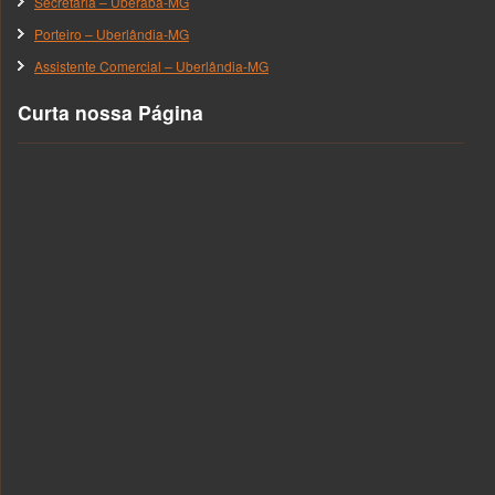
Secretária – Uberaba-MG
Porteiro – Uberlândia-MG
Assistente Comercial – Uberlândia-MG
Curta nossa Página