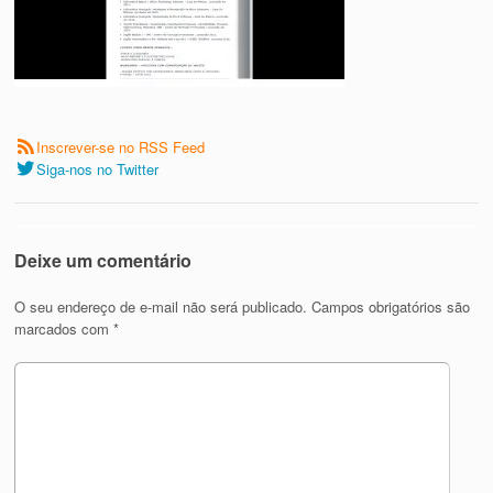
Inscrever-se no RSS Feed
Siga-nos no Twitter
Deixe um comentário
O seu endereço de e-mail não será publicado.
Campos obrigatórios são
marcados com
*