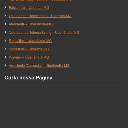
Balconista – Uberaba-MG
Operador de Televendas – Uberaba-MG
Atendente – Uberlândia-MG
Operador de Telemarketing – Uberlândia-MG
Repositor – Uberlândia-MG
Secretária – Uberaba-MG
Porteiro – Uberlândia-MG
Assistente Comercial – Uberlândia-MG
Curta nossa Página