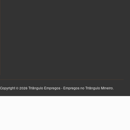
Copyright © 2026 Triângulo Empregos - Empregos no Triângulo Mineiro.