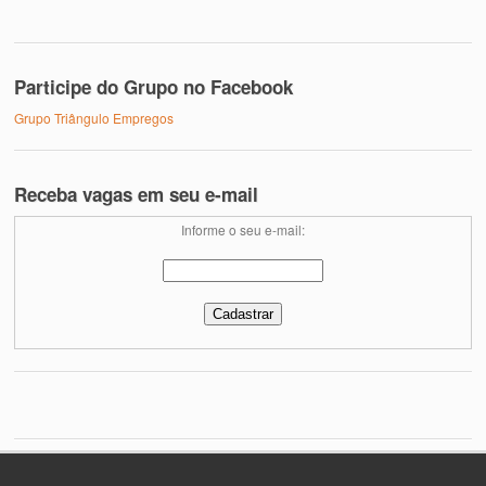
Participe do Grupo no Facebook
Grupo Triângulo Empregos
Receba vagas em seu e-mail
Informe o seu e-mail: