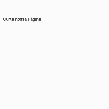
Curta nossa Página