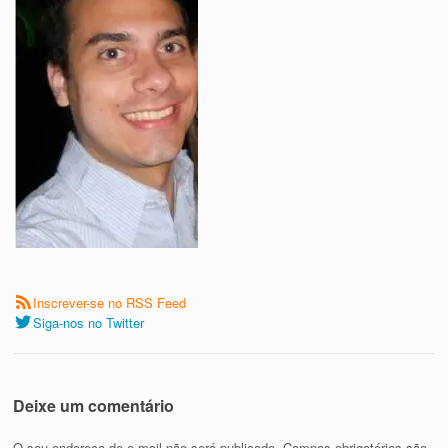
Inscrever-se no RSS Feed
Siga-nos no Twitter
Deixe um comentário
O seu endereço de e-mail não será publicado.
Campos obrigatórios são