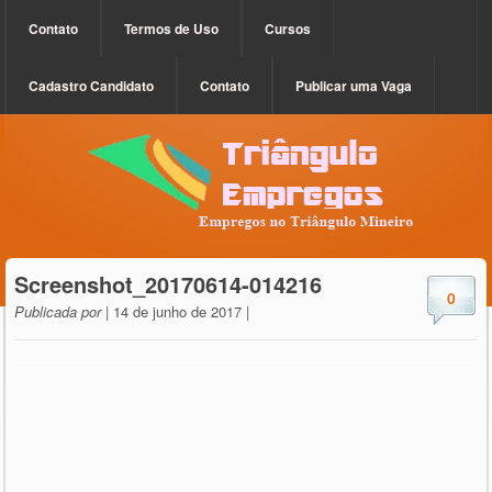
Contato
Termos de Uso
Cursos
Cadastro Candidato
Contato
Publicar uma Vaga
Screenshot_20170614-014216
0
Publicada por
| 14 de junho de 2017 |