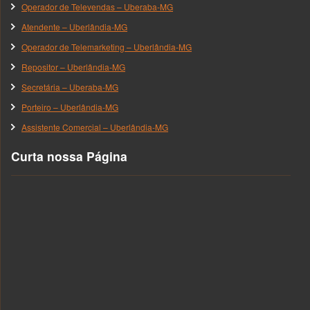
Operador de Televendas – Uberaba-MG
Atendente – Uberlândia-MG
Operador de Telemarketing – Uberlândia-MG
Repositor – Uberlândia-MG
Secretária – Uberaba-MG
Porteiro – Uberlândia-MG
Assistente Comercial – Uberlândia-MG
Curta nossa Página