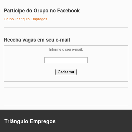
Participe do Grupo no Facebook
Grupo Triângulo Empregos
Receba vagas em seu e-mail
Informe o seu e-mail:
Triângulo Empregos