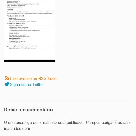
Inscrever-se no RSS Feed
Siga-nos no Twitter
Deixe um comentário
O seu endereço de e-mail não será publicado.
Campos obrigatórios são
marcados com
*