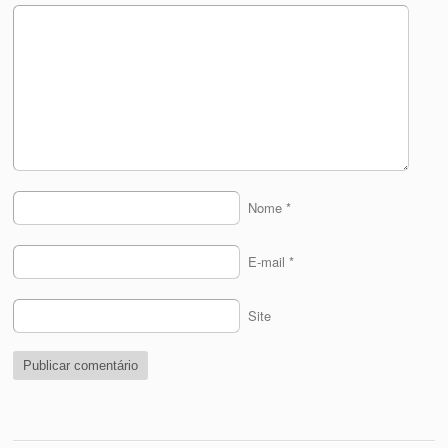
Nome
*
E-mail
*
Site