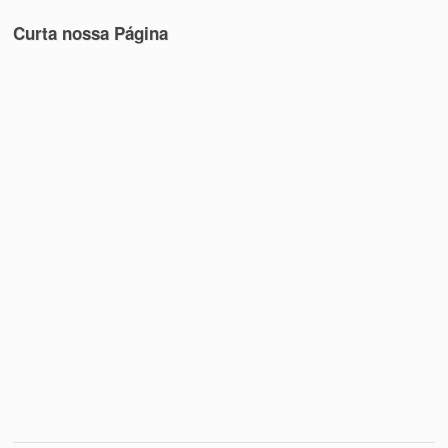
Curta nossa Página