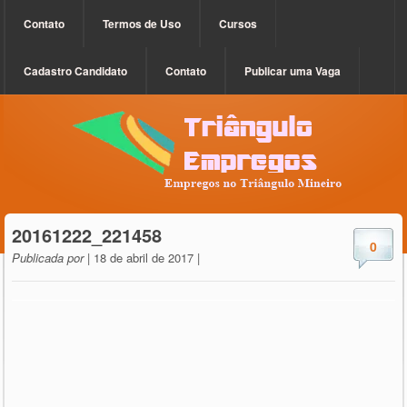
Contato
Termos de Uso
Cursos
Cadastro Candidato
Contato
Publicar uma Vaga
20161222_221458
0
Publicada por
| 18 de abril de 2017 |