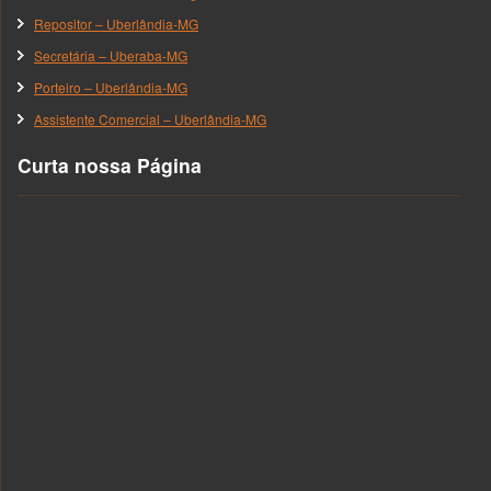
Repositor – Uberlândia-MG
Secretária – Uberaba-MG
Porteiro – Uberlândia-MG
Assistente Comercial – Uberlândia-MG
Curta nossa Página