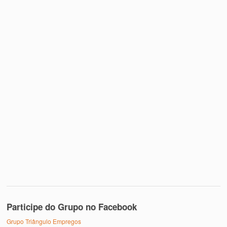
Participe do Grupo no Facebook
Grupo Triângulo Empregos