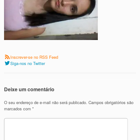
Inscrever-se no RSS Feed
Siga-nos no Twitter
Deixe um comentário
O seu endereço de e-mail não será publicado.
Campos obrigatórios são
marcados com
*