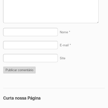
Nome
*
E-mail
*
Site
Curta nossa Página