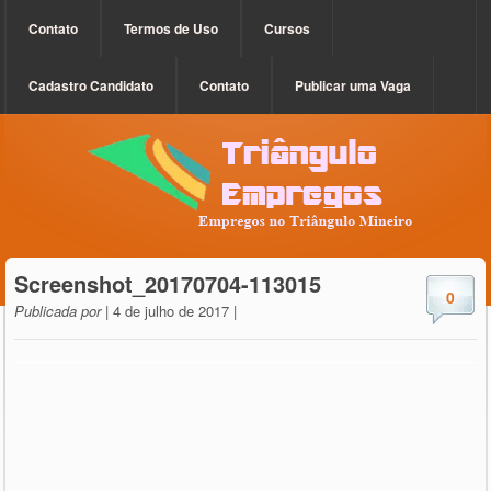
Contato
Termos de Uso
Cursos
Cadastro Candidato
Contato
Publicar uma Vaga
Screenshot_20170704-113015
0
Publicada por
| 4 de julho de 2017 |