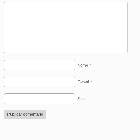
Nome
*
E-mail
*
Site