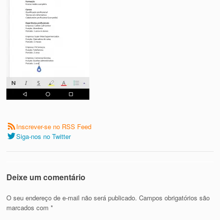
Inscrever-se no RSS Feed
Siga-nos no Twitter
Deixe um comentário
O seu endereço de e-mail não será publicado.
Campos obrigatórios são
marcados com
*