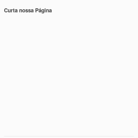
Curta nossa Página