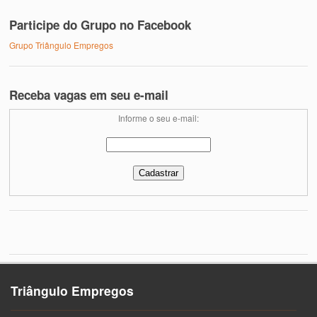
Participe do Grupo no Facebook
Grupo Triângulo Empregos
Receba vagas em seu e-mail
Informe o seu e-mail:
Triângulo Empregos