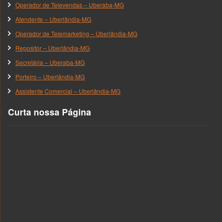
Operador de Televendas – Uberaba-MG
Atendente – Uberlândia-MG
Operador de Telemarketing – Uberlândia-MG
Repositor – Uberlândia-MG
Secretária – Uberaba-MG
Porteiro – Uberlândia-MG
Assistente Comercial – Uberlândia-MG
Curta nossa Página