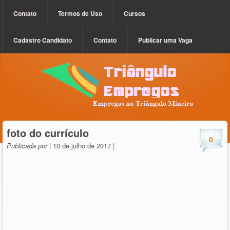
Contato
Termos de Uso
Cursos
Cadastro Candidato
Contato
Publicar uma Vaga
foto do currículo
0
Publicada por
| 10 de julho de 2017 |