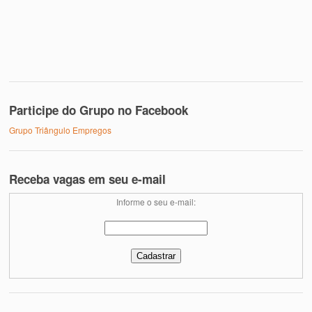
Participe do Grupo no Facebook
Grupo Triângulo Empregos
Receba vagas em seu e-mail
Informe o seu e-mail: