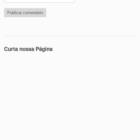
Curta nossa Página