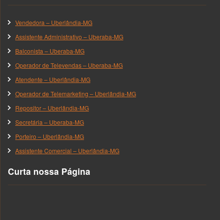
Vendedora – Uberlândia-MG
Assistente Administrativo – Uberaba-MG
Balconista – Uberaba-MG
Operador de Televendas – Uberaba-MG
Atendente – Uberlândia-MG
Operador de Telemarketing – Uberlândia-MG
Repositor – Uberlândia-MG
Secretária – Uberaba-MG
Porteiro – Uberlândia-MG
Assistente Comercial – Uberlândia-MG
Curta nossa Página