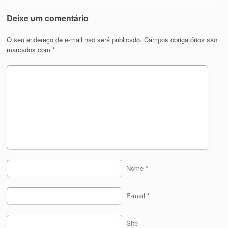
Deixe um comentário
O seu endereço de e-mail não será publicado.
Campos obrigatórios são
marcados com
*
Nome
*
E-mail
*
Site