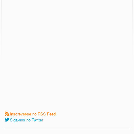
Inscrever-se no RSS Feed
Siga-nos no Twitter